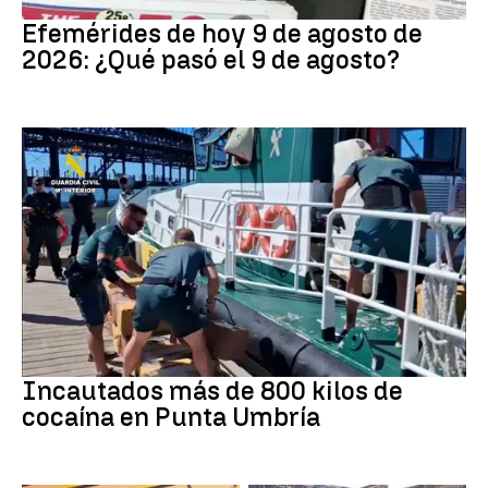
Efemérides
Efemérides de hoy 9 de agosto de
2026: ¿Qué pasó el 9 de agosto?
Tráfico de drogas
Incautados más de 800 kilos de
cocaína en Punta Umbría