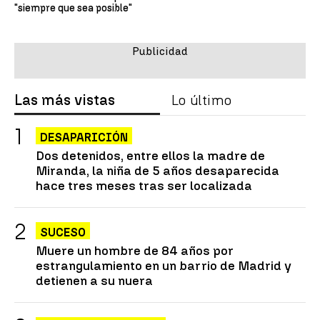
"siempre que sea posible"
Las más vistas
Lo último
DESAPARICIÓN
Dos detenidos, entre ellos la madre de
Miranda, la niña de 5 años desaparecida
hace tres meses tras ser localizada
SUCESO
Muere un hombre de 84 años por
estrangulamiento en un barrio de Madrid y
detienen a su nuera