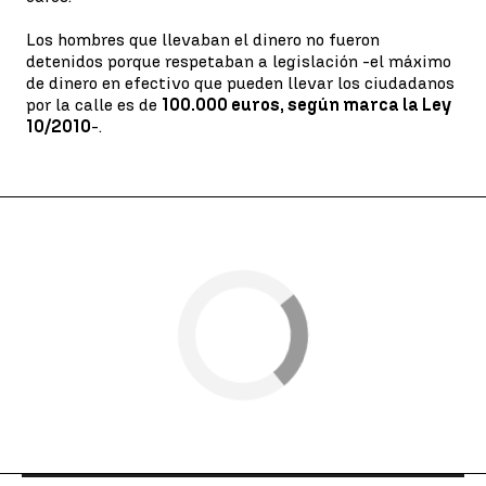
Los hombres que llevaban el dinero no fueron
detenidos porque respetaban a legislación -el máximo
de dinero en efectivo que pueden llevar los ciudadanos
por la calle es de
100.000 euros, según marca la Ley
10/2010
-.