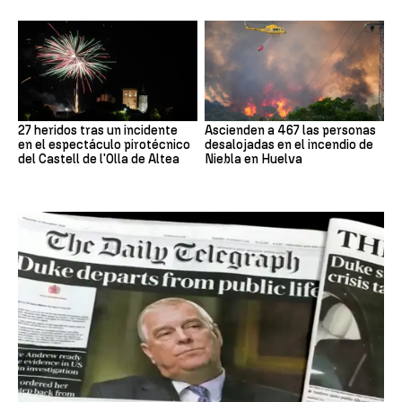
27 heridos tras un incidente
Ascienden a 467 las personas
en el espectáculo pirotécnico
desalojadas en el incendio de
del Castell de l'Olla de Altea
Niebla en Huelva