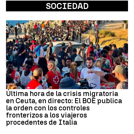
SOCIEDAD
Última hora de la crisis migratoria
en Ceuta, en directo: El BOE publica
la orden con los controles
fronterizos a los viajeros
procedentes de Italia