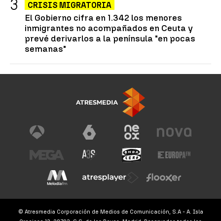
CRISIS MIGRATORIA
El Gobierno cifra en 1.342 los menores
inmigrantes no acompañados en Ceuta y
prevé derivarlos a la península "en pocas
semanas"
© Atresmedia Corporación de Medios de Comunicación, S.A - A. Isla