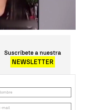
Suscríbete a nuestra
NEWSLETTER