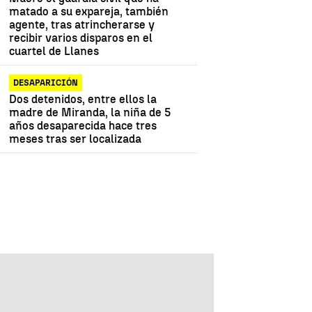
matado a su expareja, también
agente, tras atrincherarse y
recibir varios disparos en el
cuartel de Llanes
DESAPARICIÓN
Dos detenidos, entre ellos la
madre de Miranda, la niña de 5
años desaparecida hace tres
meses tras ser localizada