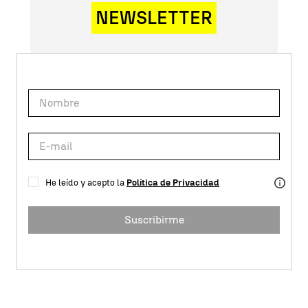
NEWSLETTER
He leído y acepto la
Política de Privacidad
Suscribirme