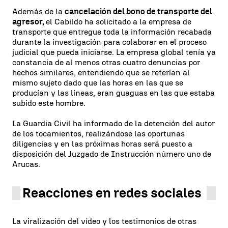
Además de la
cancelación del bono de transporte del
agresor,
el Cabildo ha solicitado a la empresa de
transporte que entregue toda la información recabada
durante la investigación para colaborar en el proceso
judicial que pueda iniciarse. La empresa global tenía ya
constancia de al menos otras cuatro denuncias por
hechos similares, entendiendo que se referían al
mismo sujeto dado que las horas en las que se
producían y las líneas, eran guaguas en las que estaba
subido este hombre.
La Guardia Civil ha informado de la detención del autor
de los tocamientos, realizándose las oportunas
diligencias y en las próximas horas será puesto a
disposición del Juzgado de Instrucción número uno de
Arucas.
Reacciones en redes sociales
La viralización del vídeo y los testimonios de otras