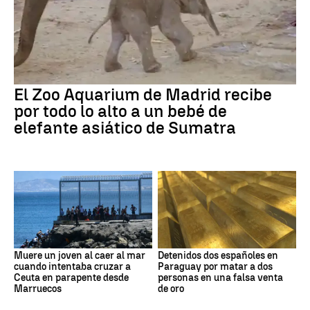
El Zoo Aquarium de Madrid recibe
por todo lo alto a un bebé de
elefante asiático de Sumatra
Muere un joven al caer al mar
Detenidos dos españoles en
cuando intentaba cruzar a
Paraguay por matar a dos
Ceuta en parapente desde
personas en una falsa venta
Marruecos
de oro