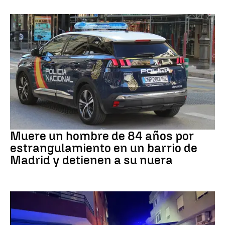
Suceso
Muere un hombre de 84 años por
estrangulamiento en un barrio de
Madrid y detienen a su nuera