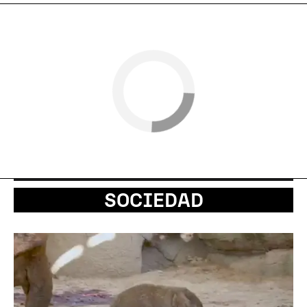
SOCIEDAD