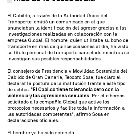
El Cabildo, a través de la Autoridad Única del
Transporte, emitió un comunicado en el que
anunciaban la identificación del agresor gracias a las
investigaciones realizadas en colaboración con la
empresa Global. El hombre, quien utilizaba su bono de
transporte en más de quince ocasiones al día, ha visto
su título personal de transporte cancelado mientras se
investigan sus posibles responsabilidades.
El consejero de Presidencia y Movilidad Sostenible del
Cabildo de Gran Canaria, Teodoro Sosa, fue claro al
declarar la postura de la institución frente a este tipo
de delitos.
"El Cabildo tiene tolerancia cero con la
violencia y las agresiones sexuales.
Por ello hemos
solicitado a la compañía Global que active los
protocolos necesarios y facilite toda la información a
las autoridades competentes", afirmó Sosa en
declaraciones oficiales.
El hombre ya ha sido detenido