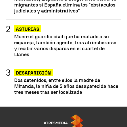
migrantes si España elimina los "obstáculos
judiciales y administrativos"
ASTURIAS
Muere el guardia civil que ha matado a su
expareja, también agente, tras atrincherarse
y recibir varios disparos en el cuartel de
Llanes
DESAPARICIÓN
Dos detenidos, entre ellos la madre de
Miranda, la niña de 5 años desaparecida hace
tres meses tras ser localizada