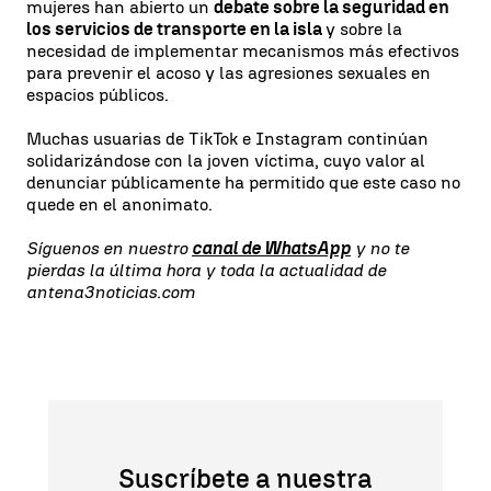
mujeres han abierto un
debate sobre la seguridad en
los servicios de transporte en la isla
y sobre la
necesidad de implementar mecanismos más efectivos
para prevenir el acoso y las agresiones sexuales en
espacios públicos.
Muchas usuarias de TikTok e Instagram continúan
solidarizándose con la joven víctima, cuyo valor al
denunciar públicamente ha permitido que este caso no
quede en el anonimato.
Síguenos en nuestro
canal de WhatsApp
y no te
pierdas la última hora y toda la actualidad de
antena3noticias.com
Suscríbete a nuestra