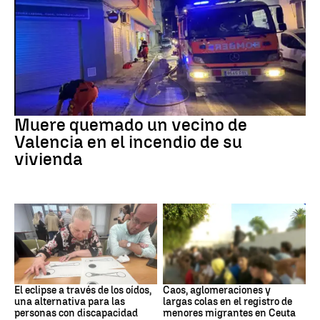
INCENDIO
Muere quemado un vecino de
Valencia en el incendio de su
vivienda
Eclipse solar
Ceuta
El eclipse a través de los oídos,
Caos, aglomeraciones y
una alternativa para las
largas colas en el registro de
personas con discapacidad
menores migrantes en Ceuta