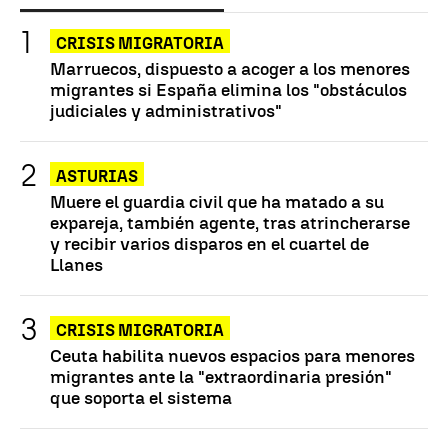
CRISIS MIGRATORIA
Marruecos, dispuesto a acoger a los menores
migrantes si España elimina los "obstáculos
judiciales y administrativos"
ASTURIAS
Muere el guardia civil que ha matado a su
expareja, también agente, tras atrincherarse
y recibir varios disparos en el cuartel de
Llanes
CRISIS MIGRATORIA
Ceuta habilita nuevos espacios para menores
migrantes ante la "extraordinaria presión"
que soporta el sistema