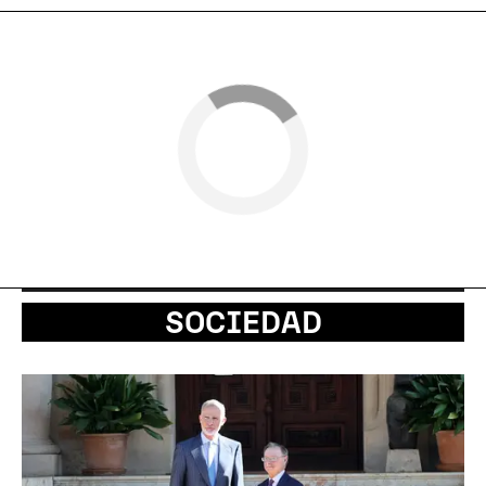
SOCIEDAD