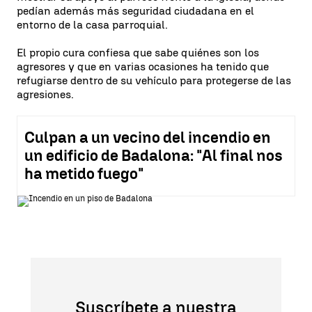
pedían además más seguridad ciudadana en el
entorno de la casa parroquial.
El propio cura confiesa que sabe quiénes son los
agresores y que en varias ocasiones ha tenido que
refugiarse dentro de su vehículo para protegerse de las
agresiones.
Culpan a un vecino del incendio en
un edificio de Badalona: "Al final nos
ha metido fuego"
Suscríbete a nuestra