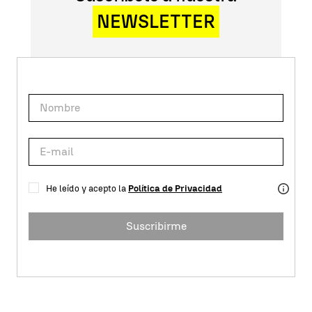
NEWSLETTER
He leído y acepto la
Política de Privacidad
Suscribirme