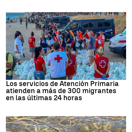
Crisis migratoria
Los servicios de Atención Primaria
atienden a más de 300 migrantes
en las últimas 24 horas