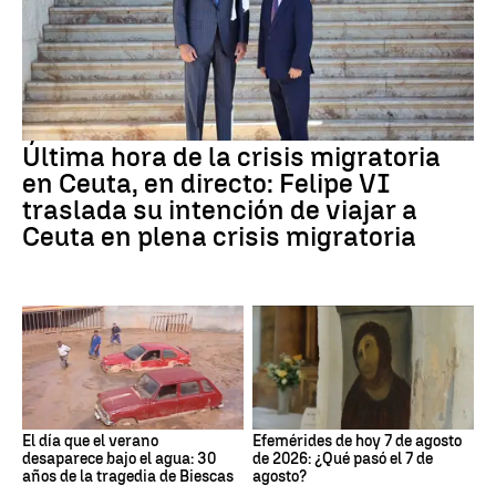
Última hora de la crisis migratoria
en Ceuta, en directo: Felipe VI
traslada su intención de viajar a
Ceuta en plena crisis migratoria
El día que el verano
Efemérides de hoy 7 de agosto
desaparece bajo el agua: 30
de 2026: ¿Qué pasó el 7 de
años de la tragedia de Biescas
agosto?