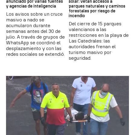
anunciado por varias fuentes
solar: vetan accesos a
y agencias de inteligencia
parques naturales y caminos
forestales por riesgo de
Los avisos sobre un cruce
incendio
masivo a nado se
Del cierre de 15 parques
acumularon durante
valencianos a las
semanas antes del 30 de
restricciones en la playa de
julio. A través de grupos de
Las Catedrales: las
WhatsApp se coordinó el
autoridades frenan el
desplazamiento y con las
turismo masivo por
redes sociales se extendió.
seguridad.