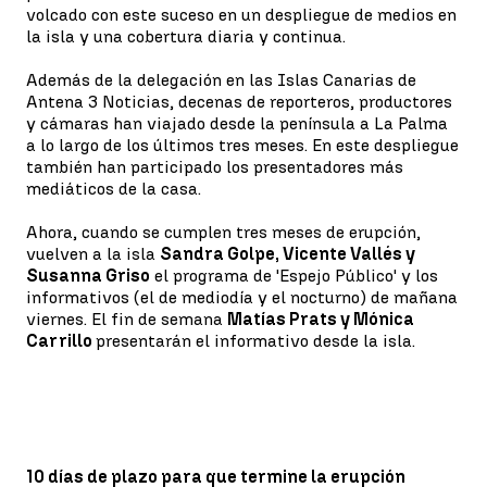
volcado con este suceso en un despliegue de medios en
la isla y una cobertura diaria y continua.
Además de la delegación en las Islas Canarias de
Antena 3 Noticias, decenas de reporteros, productores
y cámaras han viajado desde la península a La Palma
a lo largo de los últimos tres meses. En este despliegue
también han participado los presentadores más
mediáticos de la casa.
Ahora, cuando se cumplen tres meses de erupción,
vuelven a la isla
Sandra Golpe, Vicente Vallés y
Susanna Griso
el programa de 'Espejo Público' y los
informativos (el de mediodía y el nocturno) de mañana
viernes. El fin de semana
Matías Prats y Mónica
Carrillo
presentarán el informativo desde la isla.
10 días de plazo para que termine la erupción