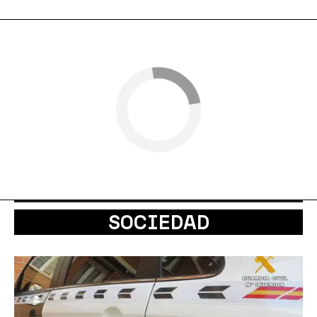
SOCIEDAD