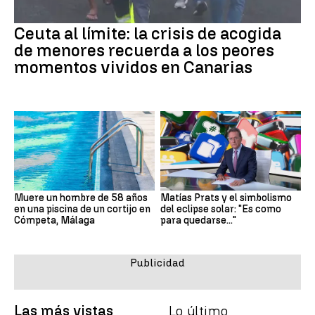
Ceuta al límite: la crisis de acogida
de menores recuerda a los peores
momentos vividos en Canarias
Muere un hombre de 58 años
Matías Prats y el simbolismo
en una piscina de un cortijo en
del eclipse solar: "Es como
Cómpeta, Málaga
para quedarse..."
Las más vistas
Lo último