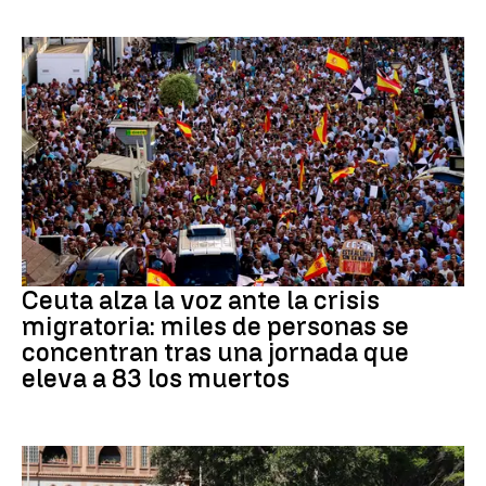
CRISIS MIGRATORIA
Ceuta alza la voz ante la crisis
migratoria: miles de personas se
concentran tras una jornada que
eleva a 83 los muertos