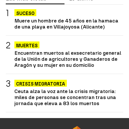
SUCESO
Muere un hombre de 45 años en la hamaca
de una playa en Villajoyosa (Alicante)
MUERTES
Encuentran muertos al exsecretario general
de la Unión de agricultores y Ganaderos de
Aragón y su mujer en su domicilio
CRISIS MIGRATORIA
Ceuta alza la voz ante la crisis migratoria:
miles de personas se concentran tras una
jornada que eleva a 83 los muertos