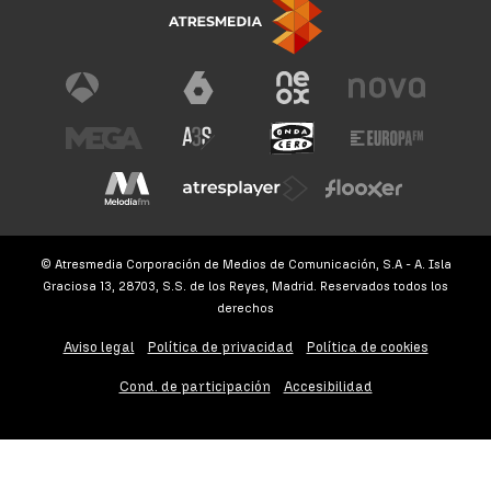
© Atresmedia Corporación de Medios de Comunicación, S.A - A. Isla
Graciosa 13, 28703, S.S. de los Reyes, Madrid. Reservados todos los
derechos
Aviso legal
Política de privacidad
Política de cookies
Cond. de participación
Accesibilidad