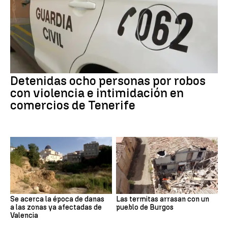
Detenidas ocho personas por robos
con violencia e intimidación en
comercios de Tenerife
Se acerca la época de danas
Las termitas arrasan con un
a las zonas ya afectadas de
pueblo de Burgos
Valencia