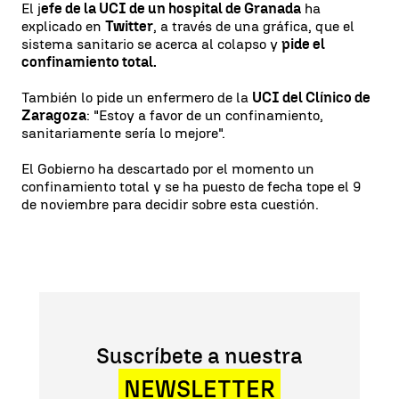
El j
efe de la UCI de un hospital de Granada
ha
explicado en
Twitter
, a través de una gráfica, que el
sistema sanitario se acerca al colapso y
pide el
confinamiento total.
También lo pide un enfermero de la
UCI del Clínico de
Zaragoza
: "Estoy a favor de un confinamiento,
sanitariamente sería lo mejore".
El Gobierno ha descartado por el momento un
confinamiento total y se ha puesto de fecha tope el 9
de noviembre para decidir sobre esta cuestión.
Suscríbete a nuestra
NEWSLETTER