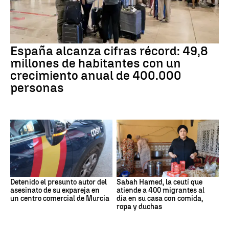
España alcanza cifras récord: 49,8
millones de habitantes con un
crecimiento anual de 400.000
personas
Detenido el presunto autor del
Sabah Hamed, la ceutí que
asesinato de su expareja en
atiende a 400 migrantes al
un centro comercial de Murcia
día en su casa con comida,
ropa y duchas