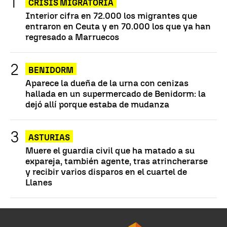
CRISIS MIGRATORIA
Interior cifra en 72.000 los migrantes que
entraron en Ceuta y en 70.000 los que ya han
regresado a Marruecos
BENIDORM
Aparece la dueña de la urna con cenizas
hallada en un supermercado de Benidorm: la
dejó allí porque estaba de mudanza
ASTURIAS
Muere el guardia civil que ha matado a su
expareja, también agente, tras atrincherarse
y recibir varios disparos en el cuartel de
Llanes