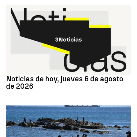
Noticias hoy
Noticias de hoy, jueves 6 de agosto
de 2026