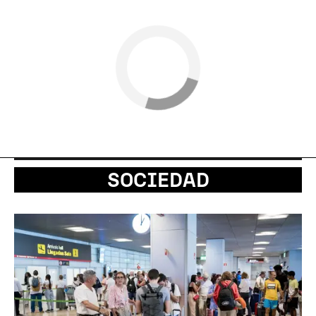
SOCIEDAD