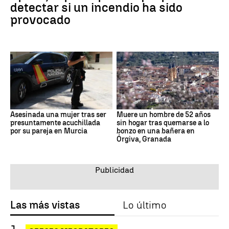
detectar si un incendio ha sido
provocado
Asesinada una mujer tras ser
Muere un hombre de 52 años
presuntamente acuchillada
sin hogar tras quemarse a lo
por su pareja en Murcia
bonzo en una bañera en
Órgiva, Granada
Las más vistas
Lo último