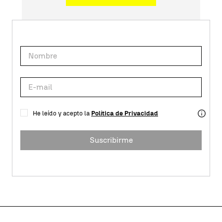
He leído y acepto la
Política de Privacidad
Suscribirme