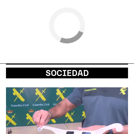
SOCIEDAD