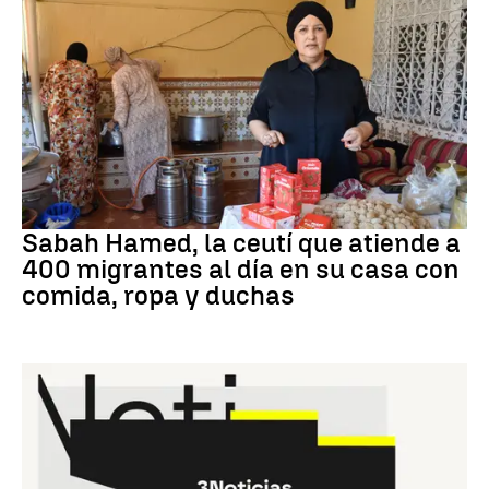
Crisis Ceuta
Sabah Hamed, la ceutí que atiende a
400 migrantes al día en su casa con
comida, ropa y duchas