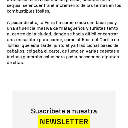
sequía, se encuentra el incremento de las tarifas en los
combustibles fósiles.
A pesar de ello, la Feria ha comenzado con buen pie y
una afluencia masiva de malagueños y turistas tanto
al centro de la ciudad, donde se hacía difícil encontrar
una mesa libre para comer, como al Real del Cortijo de
Torres, que esta tarde, junto al ya tradicional paseo de
caballos, colgaba el cartel de lleno en varias casetas e
incluso generaba colas para poder acceder en algunas
de ellas.
Suscríbete a nuestra
NEWSLETTER