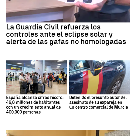
La Guardia Civil refuerza los
controles ante el eclipse solar y
alerta de las gafas no homologadas
España alcanza cifras récord:
Detenido el presunto autor del
49,8 millones de habitantes
asesinato de su expareja en
con un crecimiento anual de
un centro comercial de Murcia
400.000 personas