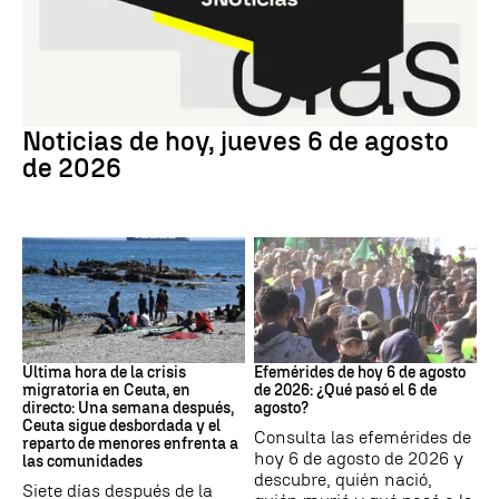
Noticias hoy
Noticias de hoy, jueves 6 de agosto
de 2026
Crisis migratoria
Efemérides
Última hora de la crisis
Efemérides de hoy 6 de agosto
migratoria en Ceuta, en
de 2026: ¿Qué pasó el 6 de
directo: Una semana después,
agosto?
Ceuta sigue desbordada y el
Consulta las efemérides de
reparto de menores enfrenta a
hoy 6 de agosto de 2026 y
las comunidades
descubre, quién nació,
Siete días después de la