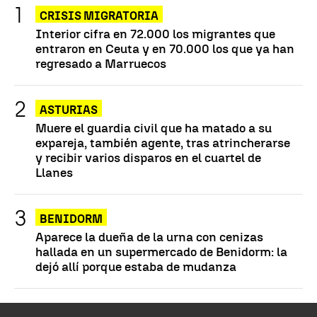
CRISIS MIGRATORIA
Interior cifra en 72.000 los migrantes que
entraron en Ceuta y en 70.000 los que ya han
regresado a Marruecos
ASTURIAS
Muere el guardia civil que ha matado a su
expareja, también agente, tras atrincherarse
y recibir varios disparos en el cuartel de
Llanes
BENIDORM
Aparece la dueña de la urna con cenizas
hallada en un supermercado de Benidorm: la
dejó allí porque estaba de mudanza