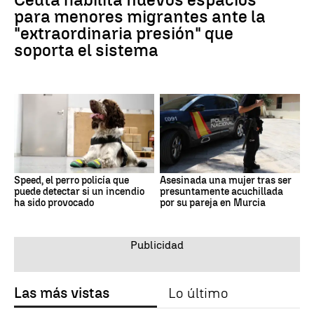
para menores migrantes ante la
"extraordinaria presión" que
soporta el sistema
Speed, el perro policía que
Asesinada una mujer tras ser
puede detectar si un incendio
presuntamente acuchillada
ha sido provocado
por su pareja en Murcia
Las más vistas
Lo último