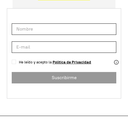
He leído y acepto la
Política de Privacidad
Suscribirme