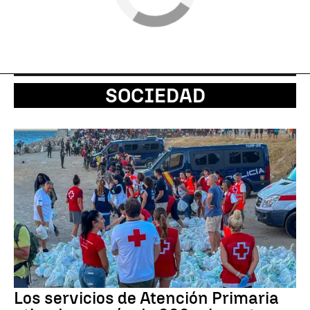
SOCIEDAD
Los servicios de Atención Primaria