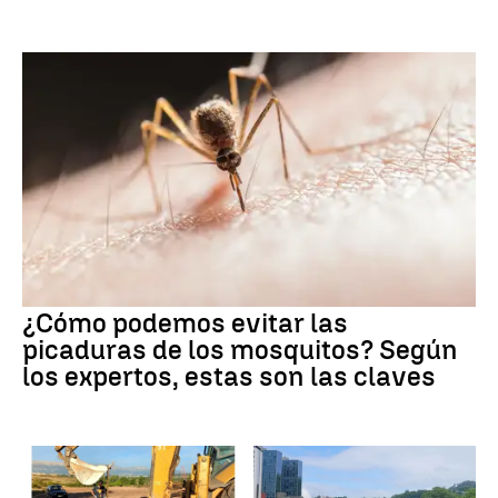
¿Cómo podemos evitar las
picaduras de los mosquitos? Según
los expertos, estas son las claves