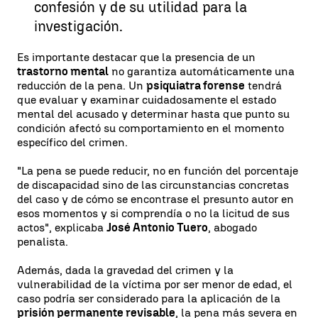
confesión y de su utilidad para la
investigación.
Es importante destacar que la presencia de un
trastorno mental
no garantiza automáticamente una
reducción de la pena. Un
psiquiatra forense
tendrá
que evaluar y examinar cuidadosamente el estado
mental del acusado y determinar hasta que punto su
condición afectó su comportamiento en el momento
específico del crimen.
"La pena se puede reducir, no en función del porcentaje
de discapacidad sino de las circunstancias concretas
del caso y de cómo se encontrase el presunto autor en
esos momentos y si comprendía o no la licitud de sus
actos", explicaba
José Antonio Tuero
, abogado
penalista.
Además, dada la gravedad del crimen y la
vulnerabilidad de la víctima por ser menor de edad, el
caso podría ser considerado para la aplicación de la
prisión permanente revisable
, la pena más severa en