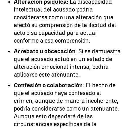
Alteración psíquica
: La discapacidad
intelectual del acusado podría
considerarse como una alteración que
afectó su comprensión de la ilicitud del
acto o su capacidad para actuar
conforme a esa comprensión.
Arrebato u obcecación
: Si se demuestra
que el acusado actuó en un estado de
alteración emocional intensa, podría
aplicarse este atenuante.
Confesión o colaboración
: El hecho de
que el acusado haya confesado el
crimen, aunque de manera incoherente,
podría considerarse como un atenuante.
Aunque esto dependerá de las
circunstancias específicas de la