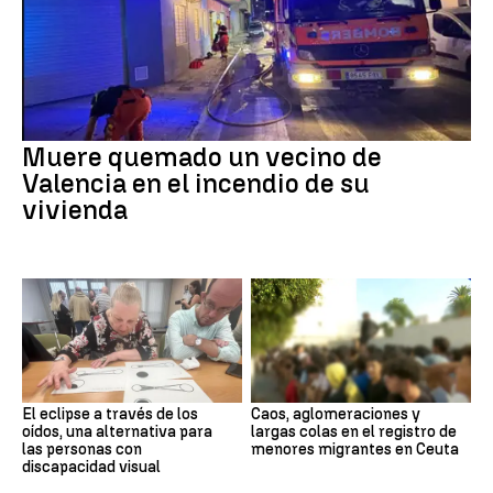
Muere quemado un vecino de
Valencia en el incendio de su
vivienda
El eclipse a través de los
Caos, aglomeraciones y
oídos, una alternativa para
largas colas en el registro de
las personas con
menores migrantes en Ceuta
discapacidad visual