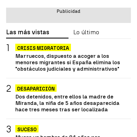
Las más vistas
Lo último
CRISIS MIGRATORIA
Marruecos, dispuesto a acoger a los
menores migrantes si España elimina los
"obstáculos judiciales y administrativos"
DESAPARICIÓN
Dos detenidos, entre ellos la madre de
Miranda, la niña de 5 años desaparecida
hace tres meses tras ser localizada
SUCESO