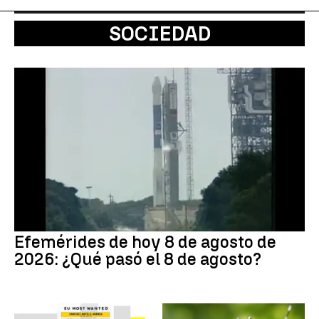
SOCIEDAD
Efemérides de hoy 8 de agosto de
2026: ¿Qué pasó el 8 de agosto?