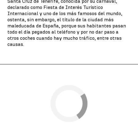
Santa Cruz de Tenerife, conocida por su carnaval,
declarado como Fiesta de Interés Turístico
Internacional y uno de los más famosos del mundo,
ostenta, sin embargo, el título de la ciudad más
maleducada de España, porque sus habitantes pasan
todo el día pegados al teléfono y por no dar paso a
otros coches cuando hay mucho tráfico, entre otras
causas.