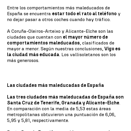
Entre los comportamientos más maleducados de
España se encuentra
estar todo el rato al teléfono
y
no dejar pasar a otros coches cuando hay tráfico.
A Coruña-Oleiros-Arteixo y Alicante-Elche son las
ciudades que cuentan con
el mayor número de
comportamientos maleducados
, clasificados de
mayor a menor. Según nuestras conclusiones,
Vigo es
la ciudad más educada
. Los vallisoletanos son los
más generosos.
Las ciudades más maleducadas de España
Las tres ciudades más maleducadas de España son
Santa Cruz de Tenerife, Granada y Alicante-Elche
.
En comparación con la media de 5,53 estas áreas
metropolitanas obtuvieron una puntuación de 6,06,
5,95 y 5,81, respectivamente.