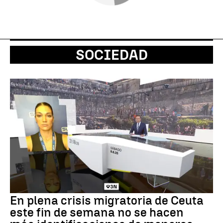
SOCIEDAD
En plena crisis migratoria de Ceuta
este fin de semana no se hacen