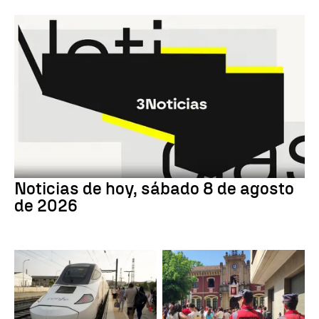
Noticias de hoy, sábado 8 de agosto
de 2026