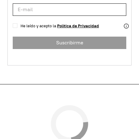
He leído y acepto la
Política de Privacidad
Suscribirme