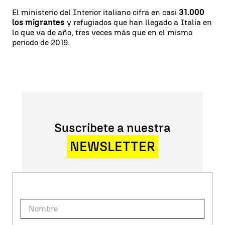
El ministerio del Interior italiano cifra en casi
31.000
los migrantes
y refugiados que han llegado a Italia en
lo que va de año, tres veces más que en el mismo
periodo de 2019.
Suscríbete a nuestra
NEWSLETTER