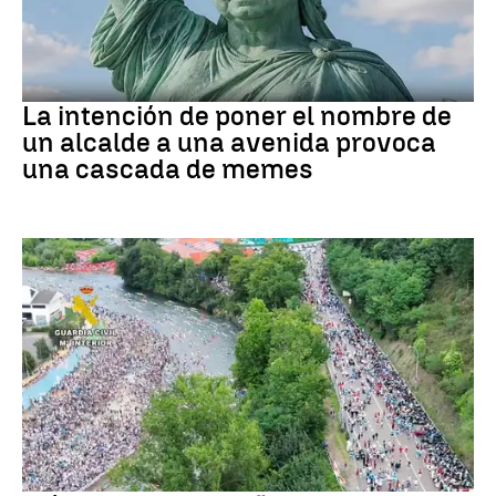
MEMES
La intención de poner el nombre de
un alcalde a una avenida provoca
una cascada de memes
Asturias