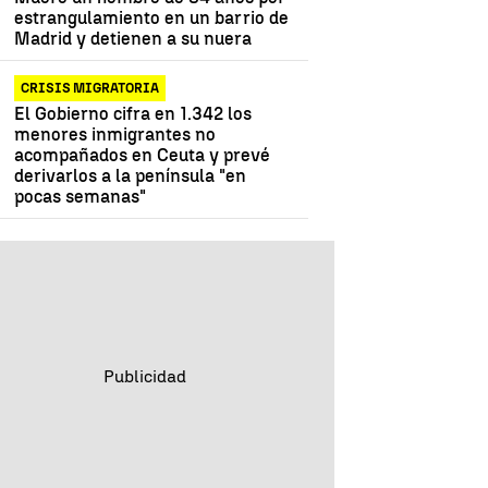
estrangulamiento en un barrio de
Madrid y detienen a su nuera
CRISIS MIGRATORIA
El Gobierno cifra en 1.342 los
menores inmigrantes no
acompañados en Ceuta y prevé
derivarlos a la península "en
pocas semanas"