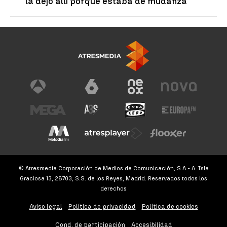
la dejó allí porque estaba de mudanza
© Atresmedia Corporación de Medios de Comunicación, S.A - A. Isla
Graciosa 13, 28703, S.S. de los Reyes, Madrid. Reservados todos los
derechos
Aviso legal
Política de privacidad
Política de cookies
Cond. de participación
Accesibilidad