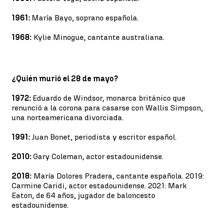
1961:
María Bayo, soprano española.
1968:
Kylie Minogue, cantante australiana.
¿Quién murió el 28 de mayo?
1972:
Eduardo de Windsor, monarca británico que
renunció a la corona para casarse con Wallis Simpson,
una norteamericana divorciada.
1991:
Juan Bonet, periodista y escritor español.
2010:
Gary Coleman, actor estadounidense.
2018:
María Dolores Pradera, cantante española. 2019:
Carmine Caridi, actor estadounidense. 2021: Mark
Eaton, de 64 años, jugador de baloncesto
estadounidense.