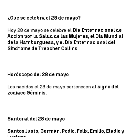
¿Qué se celebra el 28 de mayo?
Hoy 28 de mayo se celebra el
Día Internacional de
Acción por la Salud de las Mujeres, el Día Mundial
de la Hamburguesa, y el Día Internacional del
Síndrome de Treacher Collins.
Horóscopo del 28 de mayo
Los nacidos el 28 de mayo pertenecen al
signo del
zodiaco Géminis.
Santoral del 28 de mayo
Santos Justo, Germán, Podio, Félix, Emilio, Eladio y