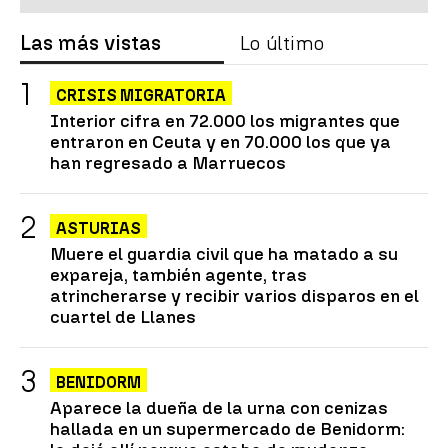
Las más vistas
Lo último
CRISIS MIGRATORIA
Interior cifra en 72.000 los migrantes que
entraron en Ceuta y en 70.000 los que ya
han regresado a Marruecos
ASTURIAS
Muere el guardia civil que ha matado a su
expareja, también agente, tras
atrincherarse y recibir varios disparos en el
cuartel de Llanes
BENIDORM
Aparece la dueña de la urna con cenizas
hallada en un supermercado de Benidorm: