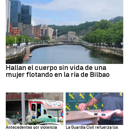
BILBAO
Hallan el cuerpo sin vida de una
mujer flotando en la ría de Bilbao
ASTURIAS
Eclipse solar
Antecedentes por violencia
La Guardia Civil refuerza los