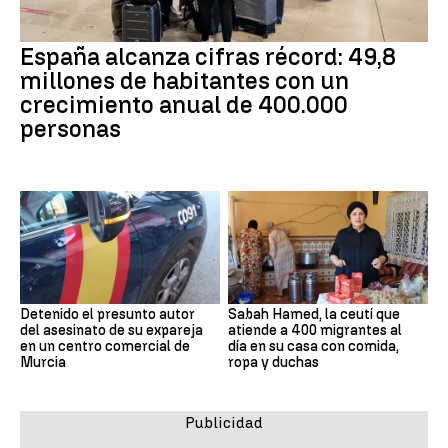
España alcanza cifras récord: 49,8
millones de habitantes con un
crecimiento anual de 400.000
personas
Detenido el presunto autor
Sabah Hamed, la ceutí que
del asesinato de su expareja
atiende a 400 migrantes al
en un centro comercial de
día en su casa con comida,
Murcia
ropa y duchas