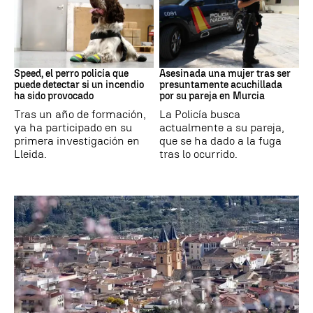
Incendios
Murcia
Speed, el perro policía que
Asesinada una mujer tras ser
puede detectar si un incendio
presuntamente acuchillada
ha sido provocado
por su pareja en Murcia
Tras un año de formación,
La Policía busca
ya ha participado en su
actualmente a su pareja,
primera investigación en
que se ha dado a la fuga
Lleida.
tras lo ocurrido.