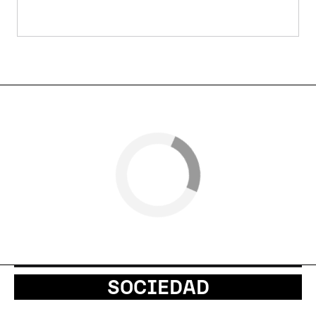
SOCIEDAD