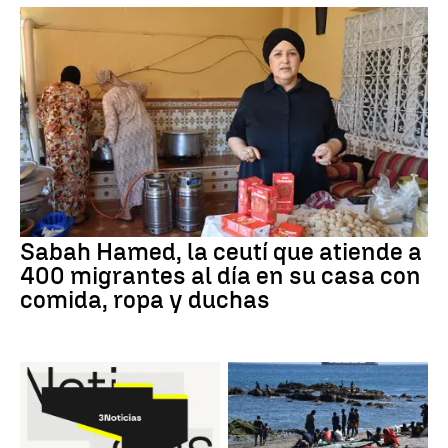
Sabah Hamed, la ceutí que atiende a
400 migrantes al día en su casa con
comida, ropa y duchas