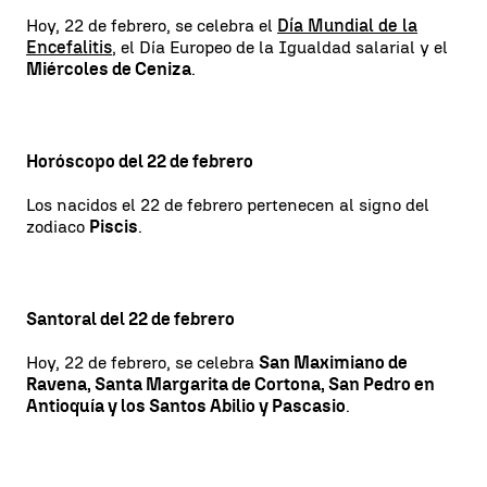
Hoy, 22 de febrero, se celebra el
Día Mundial de la
Encefalitis
, el Día Europeo de la Igualdad salarial y el
Miércoles de Ceniza
.
Horóscopo del 22 de febrero
Los nacidos el 22 de febrero pertenecen al signo del
zodiaco
Piscis
.
Santoral del 22 de febrero
Hoy, 22 de febrero, se celebra
San Maximiano de
Ravena, Santa Margarita de Cortona, San Pedro en
Antioquía y los Santos Abilio y Pascasio
.