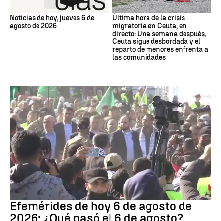
Noticias de hoy, jueves 6 de
Última hora de la crisis
agosto de 2026
migratoria en Ceuta, en
directo: Una semana después,
Ceuta sigue desbordada y el
reparto de menores enfrenta a
las comunidades
Efemérides
Efemérides de hoy 6 de agosto de
2026: ¿Qué pasó el 6 de agosto?