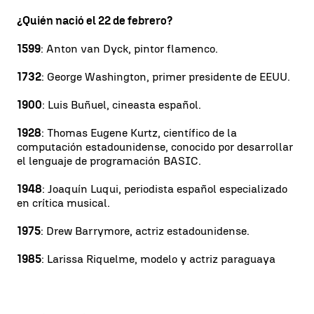
¿Quién nació el 22 de febrero?
1599
: Anton van Dyck, pintor flamenco.
1732
: George Washington, primer presidente de EEUU.
1900
: Luis Buñuel, cineasta español.
1928
: Thomas Eugene Kurtz, científico de la
computación estadounidense, conocido por desarrollar
el lenguaje de programación BASIC.
1948
: Joaquín Luqui, periodista español especializado
en crítica musical.
1975
: Drew Barrymore, actriz estadounidense.
1985
: Larissa Riquelme, modelo y actriz paraguaya