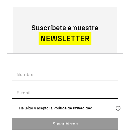
Suscríbete a nuestra
NEWSLETTER
He leído y acepto la
Política de Privacidad
Suscribirme