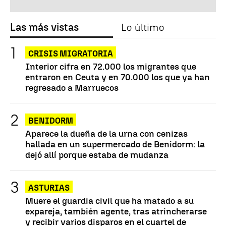
Las más vistas
Lo último
CRISIS MIGRATORIA
Interior cifra en 72.000 los migrantes que
entraron en Ceuta y en 70.000 los que ya han
regresado a Marruecos
BENIDORM
Aparece la dueña de la urna con cenizas
hallada en un supermercado de Benidorm: la
dejó allí porque estaba de mudanza
ASTURIAS
Muere el guardia civil que ha matado a su
expareja, también agente, tras atrincherarse
y recibir varios disparos en el cuartel de