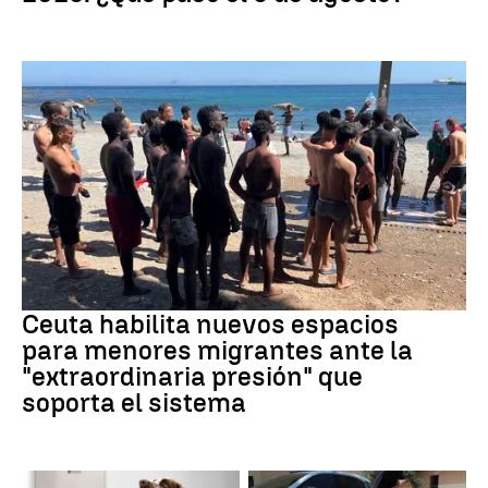
Crisis migratoria
Ceuta habilita nuevos espacios
para menores migrantes ante la
"extraordinaria presión" que
soporta el sistema