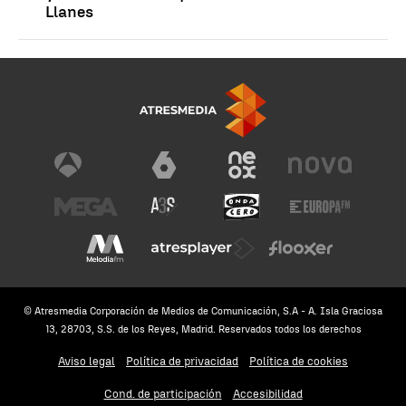
Llanes
© Atresmedia Corporación de Medios de Comunicación, S.A - A. Isla Graciosa
13, 28703, S.S. de los Reyes, Madrid. Reservados todos los derechos
Aviso legal
Política de privacidad
Política de cookies
Cond. de participación
Accesibilidad