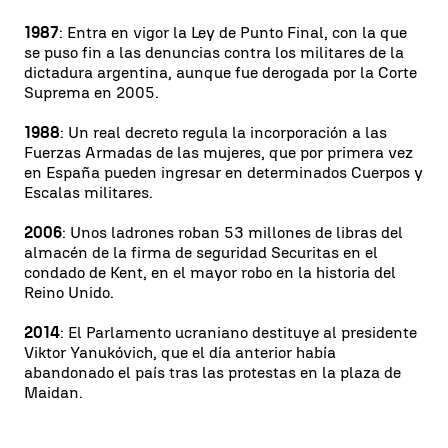
1987
: Entra en vigor la Ley de Punto Final, con la que
se puso fin a las denuncias contra los militares de la
dictadura argentina, aunque fue derogada por la Corte
Suprema en 2005.
1988
: Un real decreto regula la incorporación a las
Fuerzas Armadas de las mujeres, que por primera vez
en España pueden ingresar en determinados Cuerpos y
Escalas militares.
2006
: Unos ladrones roban 53 millones de libras del
almacén de la firma de seguridad Securitas en el
condado de Kent, en el mayor robo en la historia del
Reino Unido.
2014
: El Parlamento ucraniano destituye al presidente
Viktor Yanukóvich, que el día anterior había
abandonado el país tras las protestas en la plaza de
Maidan.