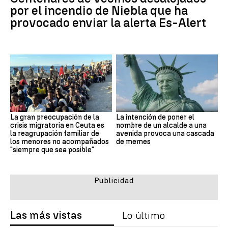
por el incendio de Niebla que ha
provocado enviar la alerta Es-Alert
La gran preocupación de la
La intención de poner el
crisis migratoria en Ceuta es
nombre de un alcalde a una
la reagrupación familiar de
avenida provoca una cascada
los menores no acompañados
de memes
"siempre que sea posible"
Las más vistas
Lo último