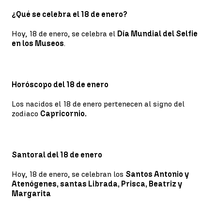
¿Qué se celebra el 18 de enero?
Hoy, 18 de enero, se celebra el
Día Mundial del Selfie
en los Museos
.
Horóscopo del 18 de enero
Los nacidos el 18 de enero pertenecen al signo del
zodiaco
Capricornio.
Santoral del 18 de enero
Hoy, 18 de enero, se celebran los
Santos Antonio y
Atenógenes, santas Librada, Prisca, Beatriz y
Margarita