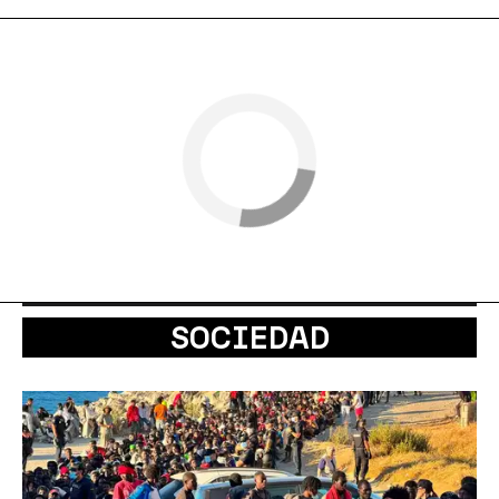
SOCIEDAD