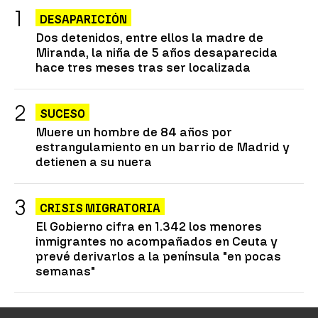
DESAPARICIÓN
Dos detenidos, entre ellos la madre de
Miranda, la niña de 5 años desaparecida
hace tres meses tras ser localizada
SUCESO
Muere un hombre de 84 años por
estrangulamiento en un barrio de Madrid y
detienen a su nuera
CRISIS MIGRATORIA
El Gobierno cifra en 1.342 los menores
inmigrantes no acompañados en Ceuta y
prevé derivarlos a la península "en pocas
semanas"