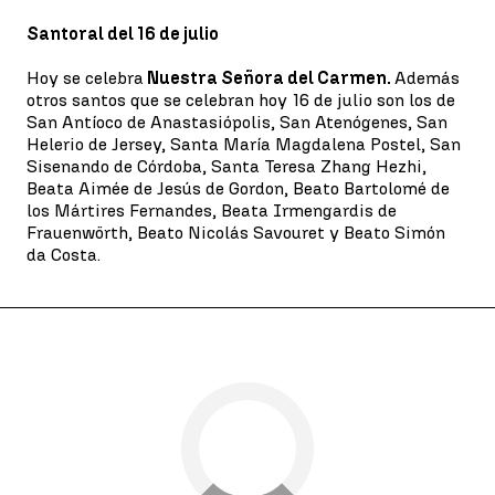
Santoral del 16 de julio
Hoy se celebra
Nuestra Señora del Carmen.
Además
otros santos que se celebran hoy 16 de julio son los de
San Antíoco de Anastasiópolis, San Atenógenes, San
Helerio de Jersey, Santa María Magdalena Postel, San
Sisenando de Córdoba, Santa Teresa Zhang Hezhi,
Beata Aimée de Jesús de Gordon, Beato Bartolomé de
los Mártires Fernandes, Beata Irmengardis de
Frauenwörth, Beato Nicolás Savouret y Beato Simón
da Costa.