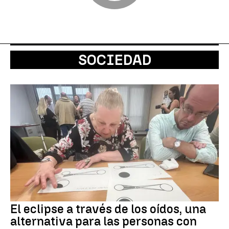
SOCIEDAD
El eclipse a través de los oídos, una
alternativa para las personas con