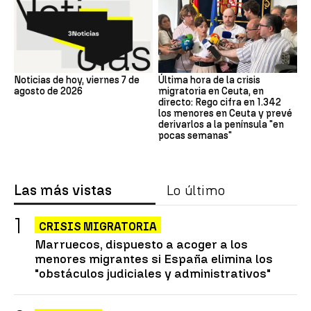
Noticias de hoy, viernes 7 de
Última hora de la crisis
agosto de 2026
migratoria en Ceuta, en
directo: Rego cifra en 1.342
los menores en Ceuta y prevé
derivarlos a la península "en
pocas semanas"
Las más vistas
Lo último
CRISIS MIGRATORIA
Marruecos, dispuesto a acoger a los
menores migrantes si España elimina los
"obstáculos judiciales y administrativos"