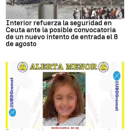
CRISIS MIGRATORIA
Interior refuerza la seguridad en
Ceuta ante la posible convocatoria
de un nuevo intento de entrada el 8
de agosto
DESAPARICIÓN