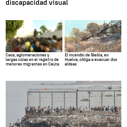
discapacidad visual
Caos, aglomeraciones y
El incendio de Niebla, en
largas colas en el registro de
Huelva, obliga a evacuar dos
menores migrantes en Ceuta
aldeas