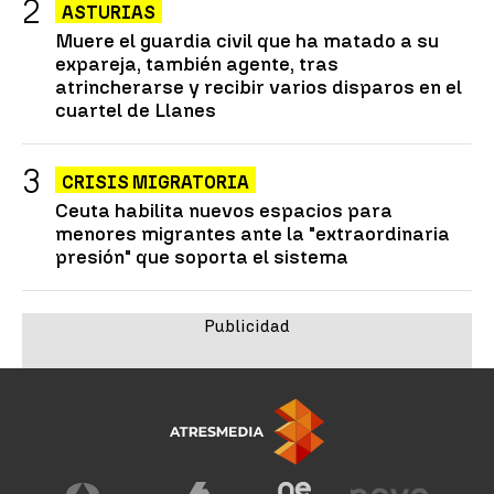
ASTURIAS
Muere el guardia civil que ha matado a su
expareja, también agente, tras
atrincherarse y recibir varios disparos en el
cuartel de Llanes
CRISIS MIGRATORIA
Ceuta habilita nuevos espacios para
menores migrantes ante la "extraordinaria
presión" que soporta el sistema