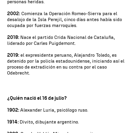
personas heridas.
2002:
Comienza la Operación Romeo-Sierra para el
desalojo de la Isla Perejil, cinco días antes había sido
ocupada por fuerzas marroquíes.
2018:
Nace el partido Crida Nacional de Cataluña,
liderado por Carles Puigdemont.
2019:
el expresidente peruano, Alejandro Toledo, es
detenido por la policía estadounidense, iniciando así el
proceso de extradición en su contra por el caso
Odebrecht.
¿Quién nació el 16 de julio?
1902:
Alexander Luria, psicólogo ruso.
1914:
Divito, dibujante argentino.