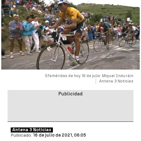
Efemérides de hoy 16 de julio: Miquel Induráin
Antena 3 Noticias
Antena 3 Noticias
Publicado:
16 de julio de 2021, 06:05