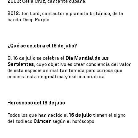
2003:
Celia Cruz, cantante cubana.
2012:
Jon Lord, cantautor y pianista británico, de la
banda Deep Purple
¿Qué se celebra el 16 de julio?
El 16 de julio se celebra el
Día Mundial de las
Serpientes
, cuyo objetivo es crear conciencia del valor
de esta especie animal tan temida pero curiosa que
encierra esta enigmática y exótica criatura.
Horóscopo del 16 de julio
Todos los que han nacido el
16 de julio
tienen el signo
del zodiaco
Cáncer
según el horóscopo