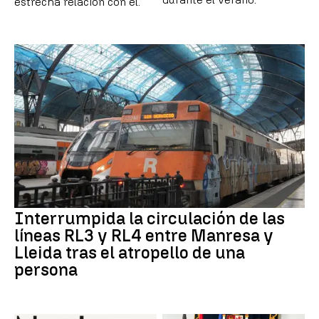
estrecha relación con él.
Interrumpida la circulación de las
líneas RL3 y RL4 entre Manresa y
Lleida tras el atropello de una
persona