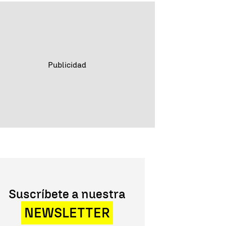
Suscríbete a nuestra
NEWSLETTER