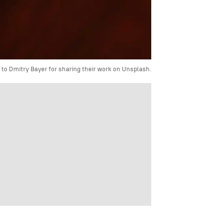
to Dmitry Bayer for sharing their work on Unsplash.