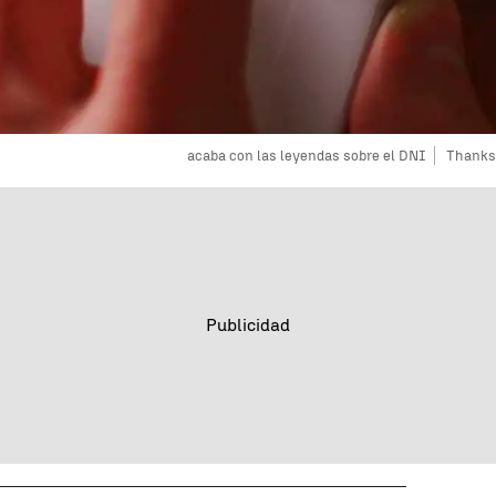
acaba con las leyendas sobre el DNI
Thanks 