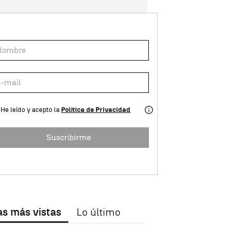
He leído y acepto la
Política de Privacidad
Suscribirme
as más vistas
Lo último