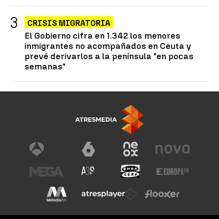
CRISIS MIGRATORIA
El Gobierno cifra en 1.342 los menores
inmigrantes no acompañados en Ceuta y
prevé derivarlos a la península "en pocas
semanas"