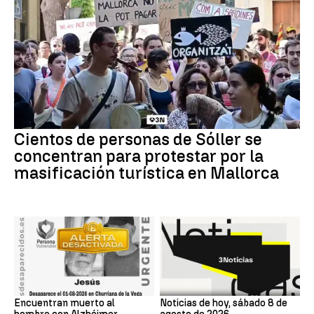
Cientos de personas de Sóller se
concentran para protestar por la
masificación turística en Mallorca
Encuentran muerto al
Noticias de hoy, sábado 8 de