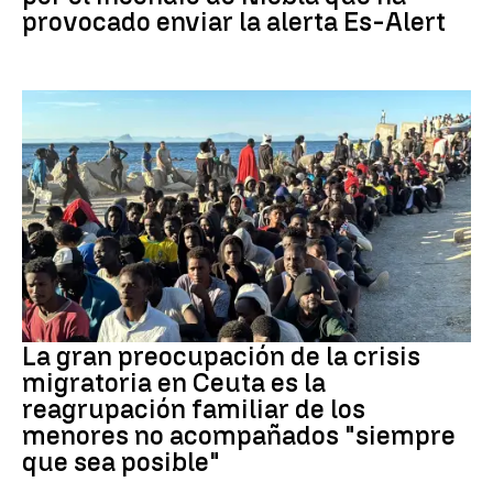
provocado enviar la alerta Es-Alert
CRISIS MIGRATORIA
La gran preocupación de la crisis
migratoria en Ceuta es la
reagrupación familiar de los
menores no acompañados "siempre
que sea posible"