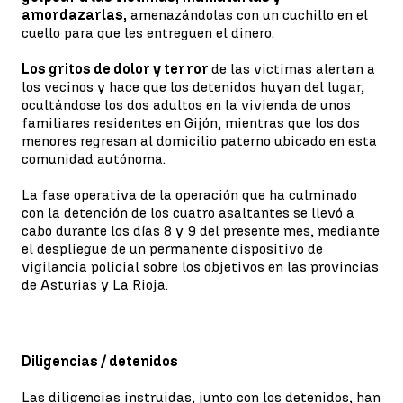
amordazarlas,
amenazándolas con un cuchillo en el
cuello para que les entreguen el dinero.
Los gritos de dolor y terror
de las victimas alertan a
los vecinos y hace que los detenidos huyan del lugar,
ocultándose los dos adultos en la vivienda de unos
familiares residentes en Gijón, mientras que los dos
menores regresan al domicilio paterno ubicado en esta
comunidad autónoma.
La fase operativa de la operación que ha culminado
con la detención de los cuatro asaltantes se llevó a
cabo durante los días 8 y 9 del presente mes, mediante
el despliegue de un permanente dispositivo de
vigilancia policial sobre los objetivos en las provincias
de Asturias y La Rioja.
Diligencias / detenidos
Las diligencias instruidas, junto con los detenidos, han