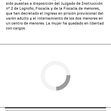
sido puestas a disposición del Juzgado de Instrucción
nº 2 de Logroño, Fiscalía y de la Fiscalía de menores,
que han decretado el ingreso en prisión provisional del
varón adulto y el internamiento de los dos menores en
un centro de menores. La mujer ha quedado en libertad
con cargos.