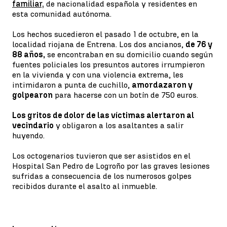
familiar,
de nacionalidad española y residentes en
esta comunidad autónoma.
Los hechos sucedieron el pasado 1 de octubre, en la
localidad riojana de Entrena. Los dos ancianos,
de 76 y
88 años,
se encontraban en su domicilio cuando según
fuentes policiales los presuntos autores irrumpieron
en la vivienda y con una violencia extrema, les
intimidaron a punta de cuchillo,
amordazaron y
golpearon
para hacerse con un botín de 750 euros.
Los gritos de dolor de las víctimas alertaron al
vecindario
y obligaron a los asaltantes a salir
huyendo.
Los octogenarios tuvieron que ser asistidos en el
Hospital San Pedro de Logroño por las graves lesiones
sufridas a consecuencia de los numerosos golpes
recibidos durante el asalto al inmueble.