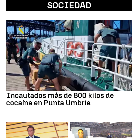
SOCIEDAD
Incautados más de 800 kilos de
cocaína en Punta Umbría