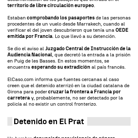
territorio de libre circulación europeo
.
Estaban
comprobando los pasaportes
de las personas
procedentes de un vuelo desde Marrakech, cuando al
verificar el del joven descubrieron que tenía una
OEDE
emitida por Francia
. Lo que llevó a su detención.
Se dio el aviso al
Juzgado Central de Instrucción de la
Audiencia Nacional
, que decretó la entrada a la prisión
en Puig de les Basses. En estos momentos, se
encuentra
esperando su extradición
al país francés.
ElCaso.com informa que fuentes cercanas al caso
creen que el detenido aterrizó en la ciudad catalana de
Girona para poder
cruzar la frontera a Francia por
carretera
y, probablemente, no ser detectado por la
policía al no existir un control fronterizo.
Detenido en El Prat