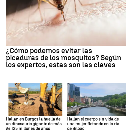
¿Cómo podemos evitar las
picaduras de los mosquitos? Según
los expertos, estas son las claves
Hallan en Burgos la huella de
Hallan el cuerpo sin vida de
un dinosaurio gigante de más
una mujer flotando en la ría
de 125 millones de años
de Bilbao