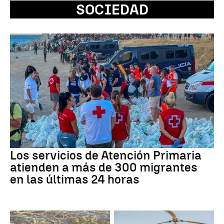
SOCIEDAD
Los servicios de Atención Primaria
atienden a más de 300 migrantes
en las últimas 24 horas