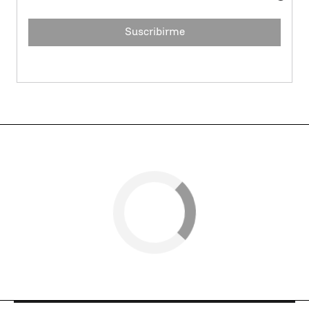
Suscribirme