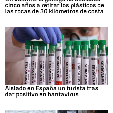
cinco años a retirar los plásticos de
las rocas de 30 kilómetros de costa
Hantavirus
Aislado en España un turista tras
dar positivo en hantavirus