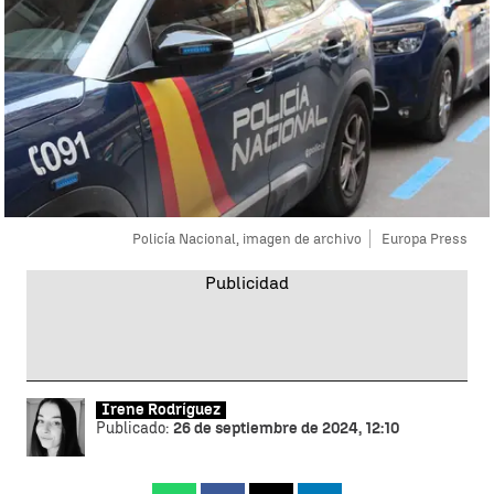
Policía Nacional, imagen de archivo
Europa Press
Irene Rodríguez
Publicado:
26 de septiembre de 2024, 12:10