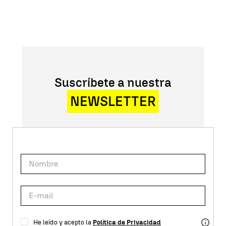
Suscríbete a nuestra
NEWSLETTER
He leído y acepto la
Política de Privacidad