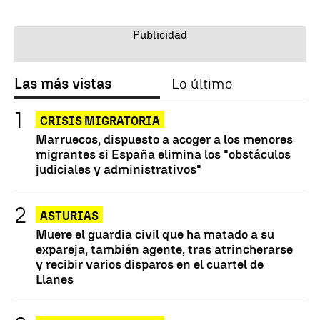
Las más vistas
Lo último
CRISIS MIGRATORIA
Marruecos, dispuesto a acoger a los menores
migrantes si España elimina los "obstáculos
judiciales y administrativos"
ASTURIAS
Muere el guardia civil que ha matado a su
expareja, también agente, tras atrincherarse
y recibir varios disparos en el cuartel de
Llanes