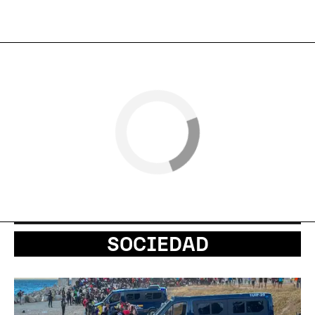
SOCIEDAD