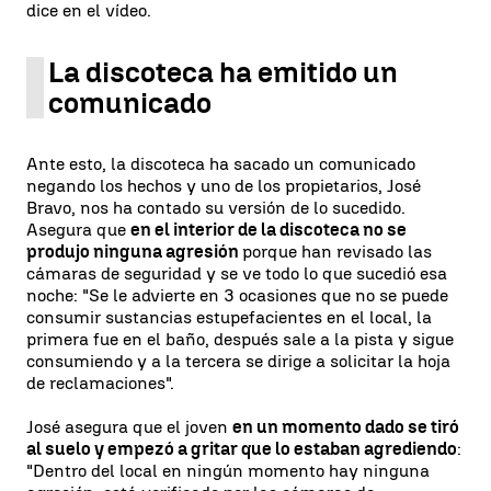
dice en el vídeo.
La discoteca ha emitido un
comunicado
Ante esto, la discoteca ha sacado un comunicado
negando los hechos y uno de los propietarios, José
Bravo, nos ha contado su versión de lo sucedido.
Asegura que
en el interior de la discoteca no se
produjo ninguna agresión
porque han revisado las
cámaras de seguridad y se ve todo lo que sucedió esa
noche: "Se le advierte en 3 ocasiones que no se puede
consumir sustancias estupefacientes en el local, la
primera fue en el baño, después sale a la pista y sigue
consumiendo y a la tercera se dirige a solicitar la hoja
de reclamaciones".
José asegura que el joven
en un momento dado se tiró
al suelo y empezó a gritar que lo estaban agrediendo
:
"Dentro del local en ningún momento hay ninguna