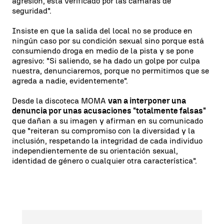
agresión, está verificado por las cámaras de
seguridad".
Insiste en que la salida del local no se produce en
ningún caso por su condición sexual sino porque está
consumiendo droga en medio de la pista y se pone
agresivo: "Si saliendo, se ha dado un golpe por culpa
nuestra, denunciaremos, porque no permitimos que se
agreda a nadie, evidentemente".
Desde la discoteca MOMA
van a interponer una
denuncia por unas acusaciones "totalmente falsas"
que dañan a su imagen y afirman en su comunicado
que "reiteran su compromiso con la diversidad y la
inclusión, respetando la integridad de cada individuo
independientemente de su orientación sexual,
identidad de género o cualquier otra característica".