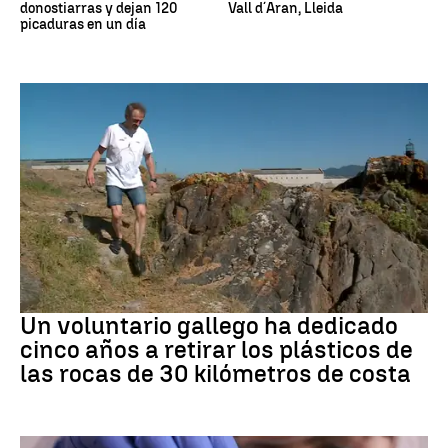
donostiarras y dejan 120
Vall d´Aran, Lleida
picaduras en un día
Medio ambiente
Un voluntario gallego ha dedicado
cinco años a retirar los plásticos de
las rocas de 30 kilómetros de costa