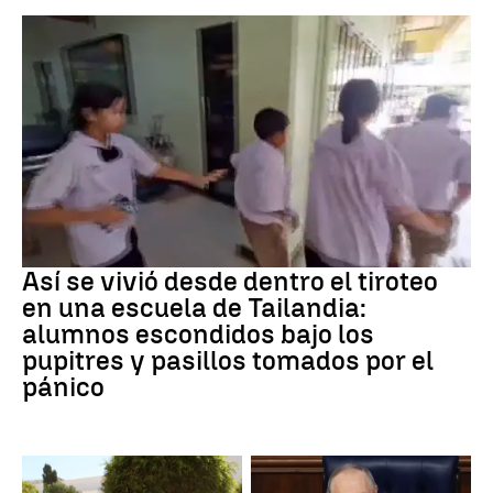
Tiroteo
Así se vivió desde dentro el tiroteo
en una escuela de Tailandia:
alumnos escondidos bajo los
pupitres y pasillos tomados por el
pánico