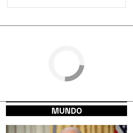
MUNDO