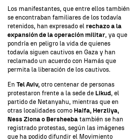
Los manifestantes, que entre ellos también
se encontraban familiares de los todavía
retenidos, han expresado el
rechazo a la
expansión de la operación militar
, ya que
pondría en peligro la vida de quienes
todavía siguen cautivos en Gaza y han
reclamado un acuerdo con Hamás que
permita la liberación de los cautivos.
En
Tel Aviv,
otro centenar de personas
protestaron frente a la sede de
Likud
, el
partido de Netanyahu, mientras que en
otras localidades como
Haifa, Herzliya,
Ness Ziona o Bersheeba
también se han
registrado protestas, según las imágenes
que ha podido difundir el Movimiento