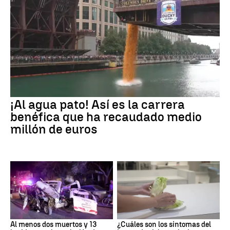
¡Al agua pato! Así es la carrera
benéfica que ha recaudado medio
millón de euros
Al menos dos muertos y 13
¿Cuáles son los síntomas del