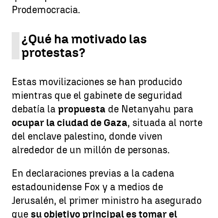
Prodemocracia.
¿Qué ha motivado las
protestas?
Estas movilizaciones se han producido
mientras que el gabinete de seguridad
debatía la
propuesta
de Netanyahu para
ocupar la ciudad de Gaza
, situada al norte
del enclave palestino, donde viven
alrededor de un millón de personas.
En declaraciones previas a la cadena
estadounidense Fox y a medios de
Jerusalén, el primer ministro ha asegurado
que
su objetivo principal es tomar el