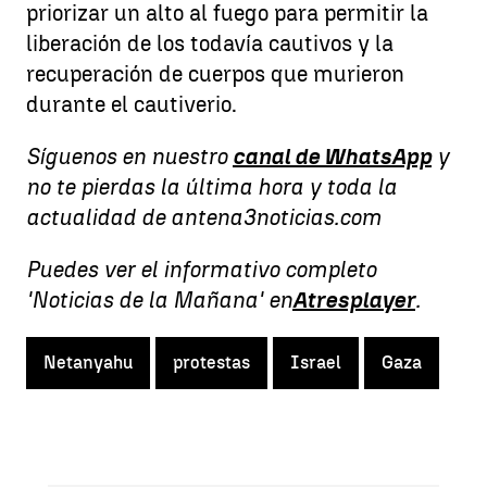
priorizar un alto al fuego para permitir la
liberación de los todavía cautivos y la
recuperación de cuerpos que murieron
durante el cautiverio.
Síguenos en nuestro
canal de WhatsApp
y
no te pierdas la última hora y toda la
actualidad de antena3noticias.com
Puedes ver el informativo completo
'Noticias de la Mañana' en
Atresplayer
.
Netanyahu
protestas
Israel
Gaza