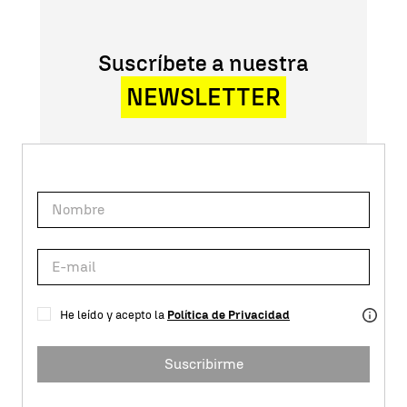
Suscríbete a nuestra
NEWSLETTER
He leído y acepto la
Política de Privacidad
Suscribirme