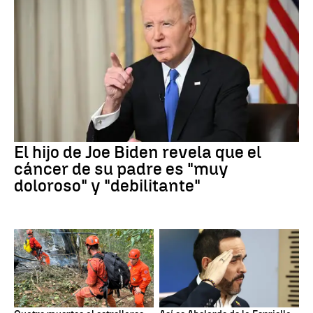
El hijo de Joe Biden revela que el
cáncer de su padre es "muy
doloroso" y "debilitante"