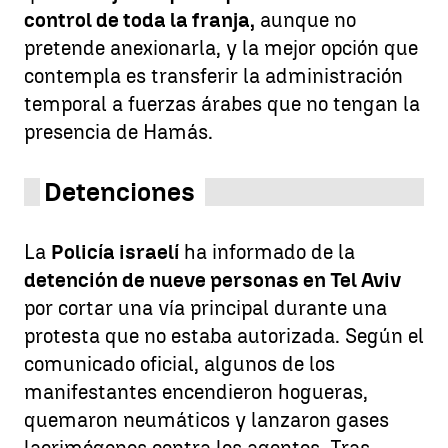
control de toda la franja,
aunque no
pretende anexionarla, y la mejor opción que
contempla es transferir la administración
temporal a fuerzas árabes que no tengan la
presencia de Hamás.
Detenciones
La
Policía israelí
ha informado de la
detención de nueve personas en Tel Aviv
por cortar una vía principal durante una
protesta que no estaba autorizada. Según el
comunicado oficial, algunos de los
manifestantes encendieron hogueras,
quemaron neumáticos y lanzaron gases