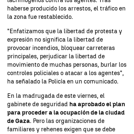
lacrimógenos contra los agentes. Tras
haberse producido los arrestos, el tráfico en
la zona fue restablecido.
"Enfatizamos que la libertad de protesta y
expresión no significa la libertad de
provocar incendios, bloquear carreteras
principales, perjudicar la libertad de
movimiento de muchas personas, burlar los
controles policiales o atacar a los agentes",
ha señalado la Policía en un comunicado.
En la madrugada de este viernes, el
gabinete de seguridad
ha aprobado el plan
para proceder a la ocupación de la ciudad
de Gaza
. Pero las organizaciones de
familiares y rehenes exigen que se debe