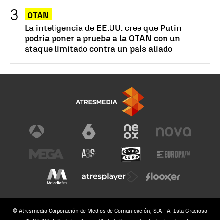
OTAN
La inteligencia de EE.UU. cree que Putin
podría poner a prueba a la OTAN con un
ataque limitado contra un país aliado
© Atresmedia Corporación de Medios de Comunicación, S.A - A. Isla Graciosa