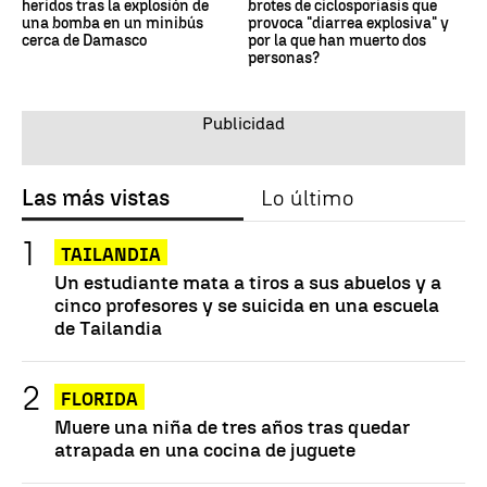
heridos tras la explosión de
brotes de ciclosporiasis que
una bomba en un minibús
provoca "diarrea explosiva" y
cerca de Damasco
por la que han muerto dos
personas?
Las más vistas
Lo último
TAILANDIA
Un estudiante mata a tiros a sus abuelos y a
cinco profesores y se suicida en una escuela
de Tailandia
FLORIDA
Muere una niña de tres años tras quedar
atrapada en una cocina de juguete