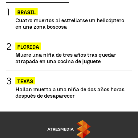
BRASIL
Cuatro muertos al estrellarse un helicóptero
en una zona boscosa
FLORIDA
Muere una niña de tres años tras quedar
atrapada en una cocina de juguete
TEXAS
Hallan muerta a una niña de dos años horas
después de desaparecer