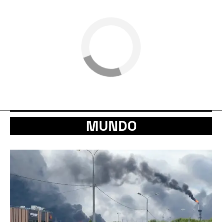
MUNDO