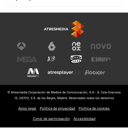
© Atresmedia Corporación de Medios de Comunicación, S.A - A. Isla Graciosa
13, 28703, S.S. de los Reyes, Madrid. Reservados todos los derechos
Aviso legal
Política de privacidad
Política de cookies
Cond. de participación
Accesibilidad