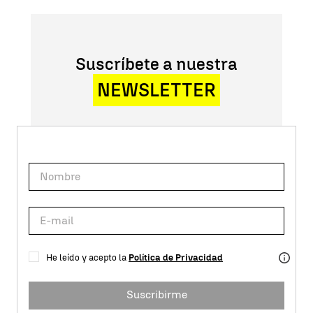
Suscríbete a nuestra
NEWSLETTER
He leído y acepto la
Política de Privacidad
Suscribirme