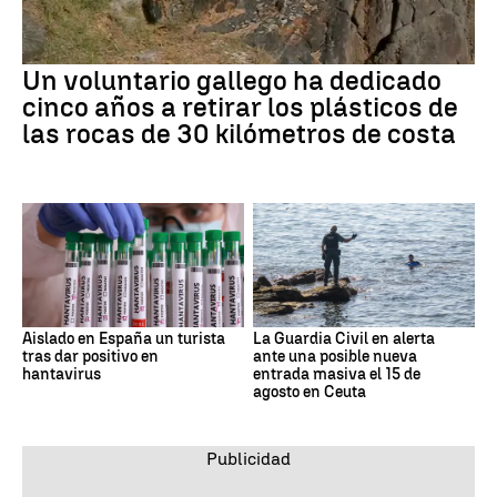
Un voluntario gallego ha dedicado
cinco años a retirar los plásticos de
las rocas de 30 kilómetros de costa
Aislado en España un turista
La Guardia Civil en alerta
tras dar positivo en
ante una posible nueva
hantavirus
entrada masiva el 15 de
agosto en Ceuta