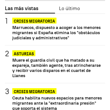
Las más vistas
Lo último
CRISIS MIGRATORIA
Marruecos, dispuesto a acoger a los menores
migrantes si España elimina los "obstáculos
judiciales y administrativos"
ASTURIAS
Muere el guardia civil que ha matado a su
expareja, también agente, tras atrincherarse
y recibir varios disparos en el cuartel de
Llanes
CRISIS MIGRATORIA
Ceuta habilita nuevos espacios para menores
migrantes ante la "extraordinaria presión"
que soporta el sistema