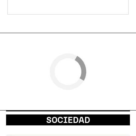
SOCIEDAD