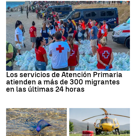
Crisis migratoria
Los servicios de Atención Primaria
atienden a más de 300 migrantes
en las últimas 24 horas