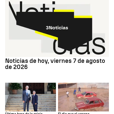
Noticias de hoy, viernes 7 de agosto
de 2026