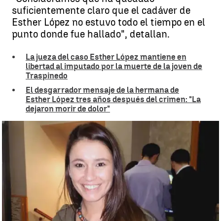
suficientemente claro que el cadáver de
Esther López no estuvo todo el tiempo en el
punto donde fue hallado", detallan.
La jueza del caso Esther López mantiene en
libertad al imputado por la muerte de la joven de
Traspinedo
El desgarrador mensaje de la hermana de
Esther López tres años después del crimen: "La
dejaron morir de dolor"