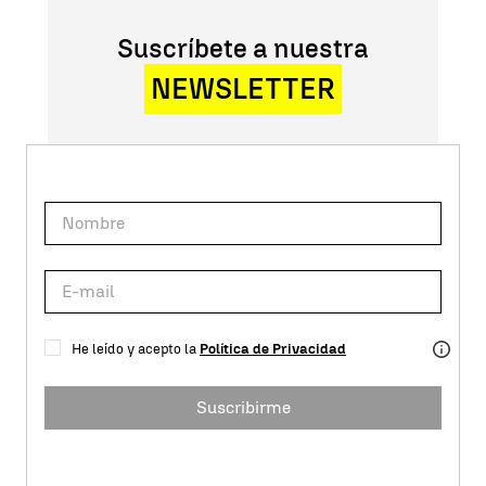
Suscríbete a nuestra
NEWSLETTER
He leído y acepto la
Política de Privacidad
Suscribirme