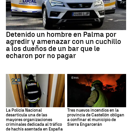
Detenido un hombre en Palma por
agredir y amenazar con un cuchillo
a los dueños de un bar que le
echaron por no pagar
La Policía Nacional
Tres nuevos incendios en la
desarticula una de las
provincia de Castellón obligan
mayores organizaciones
a confinar el municipio de
criminales dedicada al tráfico
Sierra Engarcerán
de hachís asentada en España