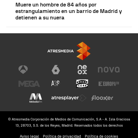
Muere un hombre de 84 años por
estrangulamiento en un barrio de Madrid y
detienen a su nuera
© Atresmedia Corporación de Medios de Comunicación, S.A - A. Isla Graciosa
13, 28703, S.S. de los Reyes, Madrid. Reservados todos los derechos
Aviso legal
Política de privacidad
Política de cookies