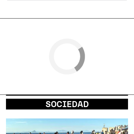
SOCIEDAD