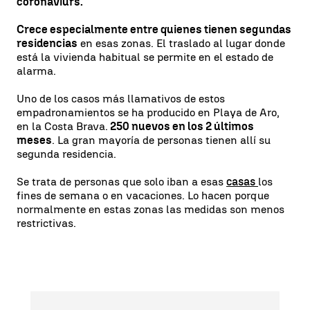
coronaviurs.
Crece especialmente entre quienes tienen segundas
residencias
en esas zonas. El traslado al lugar donde
está la vivienda habitual se permite en el estado de
alarma.
Uno de los casos más llamativos de estos
empadronamientos se ha producido en Playa de Aro,
en la Costa Brava.
250 nuevos en los 2 últimos
meses
. La gran mayoría de personas tienen allí su
segunda residencia.
Se trata de personas que solo iban a esas
casas
los
fines de semana o en vacaciones. Lo hacen porque
normalmente en estas zonas las medidas son menos
restrictivas.