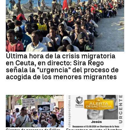
Última hora de la crisis migratoria
en Ceuta, en directo: Sira Rego
señala la "urgencia" del proceso de
acogida de los menores migrantes