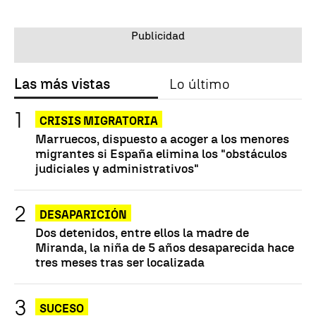
Las más vistas
Lo último
CRISIS MIGRATORIA
Marruecos, dispuesto a acoger a los menores
migrantes si España elimina los "obstáculos
judiciales y administrativos"
DESAPARICIÓN
Dos detenidos, entre ellos la madre de
Miranda, la niña de 5 años desaparecida hace
tres meses tras ser localizada
SUCESO