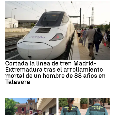
Trenes
Cortada la línea de tren Madrid-
Extremadura tras el arrollamiento
mortal de un hombre de 88 años en
Talavera