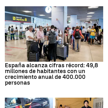
España alcanza cifras récord: 49,8
millones de habitantes con un
crecimiento anual de 400.000
personas