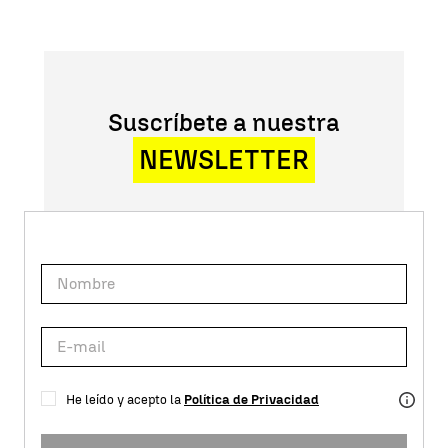
Suscríbete a nuestra
NEWSLETTER
He leído y acepto la
Política de Privacidad