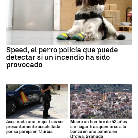
Speed, el perro policía que puede
detectar si un incendio ha sido
provocado
Asesinada una mujer tras ser
Muere un hombre de 52 años
presuntamente acuchillada
sin hogar tras quemarse a lo
por su pareja en Murcia
bonzo en una bañera en
Órgiva, Granada