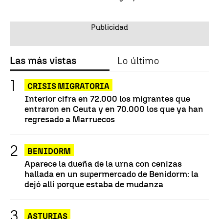
Las más vistas
Lo último
CRISIS MIGRATORIA
Interior cifra en 72.000 los migrantes que
entraron en Ceuta y en 70.000 los que ya han
regresado a Marruecos
BENIDORM
Aparece la dueña de la urna con cenizas
hallada en un supermercado de Benidorm: la
dejó allí porque estaba de mudanza
ASTURIAS