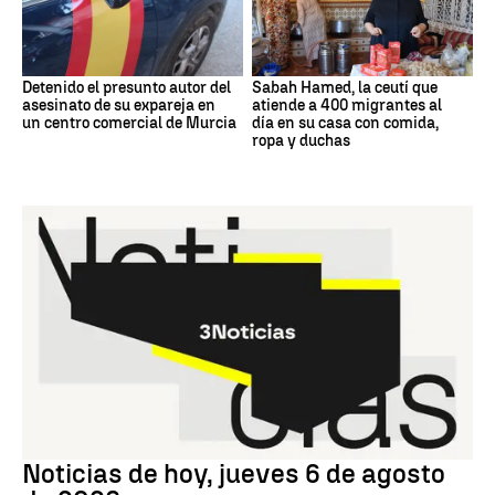
Detenido el presunto autor del
Sabah Hamed, la ceutí que
asesinato de su expareja en
atiende a 400 migrantes al
un centro comercial de Murcia
día en su casa con comida,
ropa y duchas
Noticias hoy
Noticias de hoy, jueves 6 de agosto