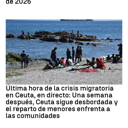
de 2026
Crisis migratoria
Última hora de la crisis migratoria
en Ceuta, en directo: Una semana
después, Ceuta sigue desbordada y
el reparto de menores enfrenta a
las comunidades