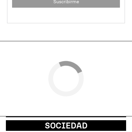
Suscribirme
SOCIEDAD