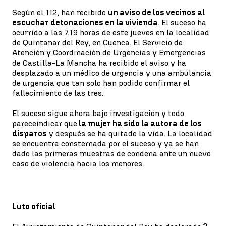
Según el 112, han recibido
un aviso de los vecinos al
escuchar detonaciones en la vivienda
. El suceso ha
ocurrido a las 7.19 horas de este jueves en la localidad
de Quintanar del Rey, en Cuenca. El Servicio de
Atención y Coordinación de Urgencias y Emergencias
de Castilla-La Mancha ha recibido el aviso y ha
desplazado a un médico de urgencia y una ambulancia
de urgencia que tan solo han podido confirmar el
fallecimiento de las tres.
El suceso sigue ahora bajo investigación y todo
parece
indicar que
la mujer ha sido la autora de los
disparos
y después se ha quitado la vida. La localidad
se encuentra consternada por el suceso y ya se han
dado las primeras muestras de condena ante un nuevo
caso de violencia hacia los menores.
Luto oficial