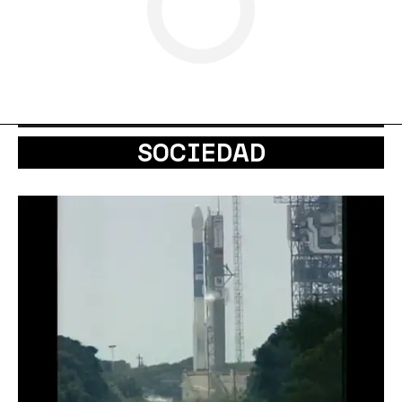
SOCIEDAD