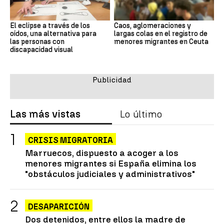
El eclipse a través de los
Caos, aglomeraciones y
oídos, una alternativa para
largas colas en el registro de
las personas con
menores migrantes en Ceuta
discapacidad visual
Las más vistas
Lo último
CRISIS MIGRATORIA
Marruecos, dispuesto a acoger a los
menores migrantes si España elimina los
"obstáculos judiciales y administrativos"
DESAPARICIÓN
Dos detenidos, entre ellos la madre de