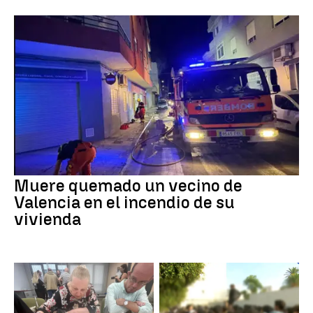
Muere quemado un vecino de
Valencia en el incendio de su
vivienda