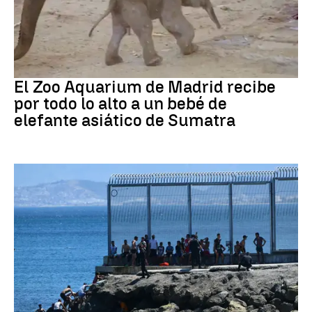
Zoo de Madrid
El Zoo Aquarium de Madrid recibe
por todo lo alto a un bebé de
elefante asiático de Sumatra