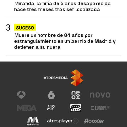
Miranda, la niña de 5 años desaparecida
hace tres meses tras ser localizada
SUCESO
Muere un hombre de 84 años por
estrangulamiento en un barrio de Madrid y
detienen a su nuera