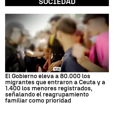
SOCIEDAD
El Gobierno eleva a 80.000 los
migrantes que entraron a Ceuta y a
1.400 los menores registrados,
señalando el reagrupamiento
familiar como prioridad