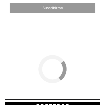
Suscribirme