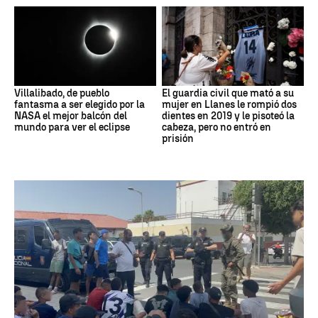
Villalibado, de pueblo
El guardia civil que mató a su
fantasma a ser elegido por la
mujer en Llanes le rompió dos
NASA el mejor balcón del
dientes en 2019 y le pisoteó la
mundo para ver el eclipse
cabeza, pero no entró en
prisión