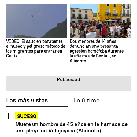
VÍDEO: El salto en parapente,
Dos menores de 14 años
el nuevo y peligroso método de
denuncian una presunta
los migrantes para entrar en
agresión homófoba durante
Ceuta
las fiestas de Benialí, en
Alicante
Las más vistas
Lo último
SUCESO
Muere un hombre de 45 años en la hamaca de
una playa en Villajoyosa (Alicante)