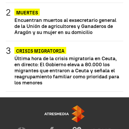
MUERTES
Encuentran muertos al exsecretario general
de la Unión de agricultores y Ganaderos de
Aragón y su mujer en su domicilio
CRISIS MIGRATORIA
Última hora de la crisis migratoria en Ceuta,
en directo: El Gobierno eleva a 80.000 los
migrantes que entraron a Ceuta y señala el
reagrupamiento familiar como prioridad para
los menores