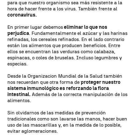
para que nuestro organismo sea más resistente a la
hora de hacer frente a los virus. También frente al
coronavirus.
En primer lugar debemos
eliminar lo que nos
perjudica
. Fundamentalmente el azúcar y las harinas
refinadas, los cereales refinados. En el lado contrario
están los alimentos que producen beneficios. Entre
ellos se encuentran las verduras como calabaza,
espinacas, o coles de bruselas. Incluso legumbres y
especias.
Desde la Organizacion Mundial de la Salud también
nos recuerdan que otra forma de
proteger nuestro
sistema inmunológico es reforzando la flora
intestinal.
Además de la correcta manipulación de los
alimentos.
Sin olvidarnos de las medidas de prevención
tradicionales como son lavarse las manos, hacer buen
uso de las mascarillas y, en la medida de lo posible,
evitar aglomeraciones.