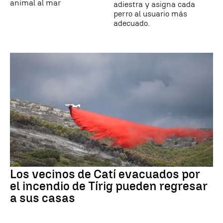
animal al mar
adiestra y asigna cada
perro al usuario más
adecuado.
Los vecinos de Catí evacuados por
el incendio de Tírig pueden regresar
a sus casas