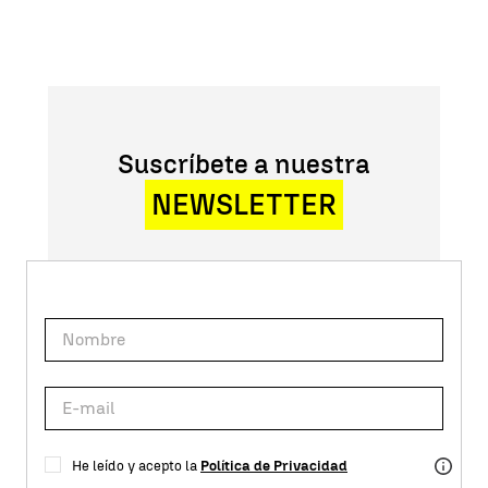
Suscríbete a nuestra
NEWSLETTER
He leído y acepto la
Política de Privacidad