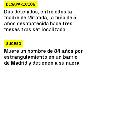
DESAPARICIÓN
Dos detenidos, entre ellos la
madre de Miranda, la niña de 5
años desaparecida hace tres
meses tras ser localizada
SUCESO
Muere un hombre de 84 años por
estrangulamiento en un barrio
de Madrid y detienen a su nuera