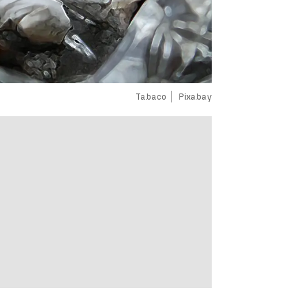
Tabaco
Pixabay