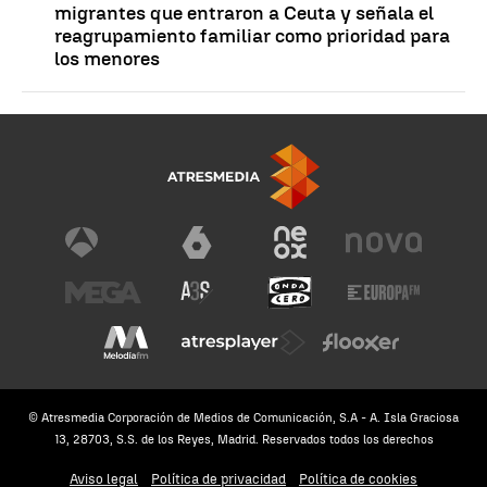
migrantes que entraron a Ceuta y señala el
reagrupamiento familiar como prioridad para
los menores
© Atresmedia Corporación de Medios de Comunicación, S.A - A. Isla Graciosa
13, 28703, S.S. de los Reyes, Madrid. Reservados todos los derechos
Aviso legal
Política de privacidad
Política de cookies