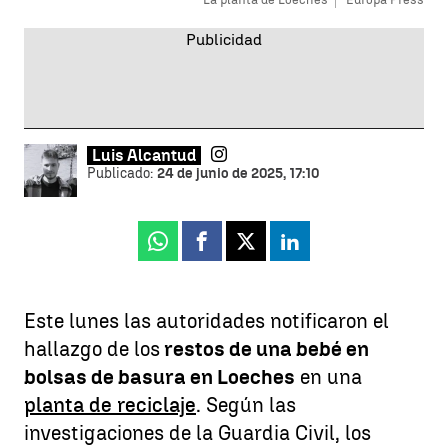
Luis Alcantud
Publicado:
24 de junio de 2025, 17:10
Whatsapp
Facebook
X
Linkedin
Este lunes las autoridades notificaron el
hallazgo de los
restos de una bebé en
bolsas de basura en Loeches
en una
planta de reciclaje
. Según las
investigaciones de la Guardia Civil, los