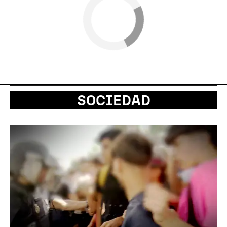
SOCIEDAD