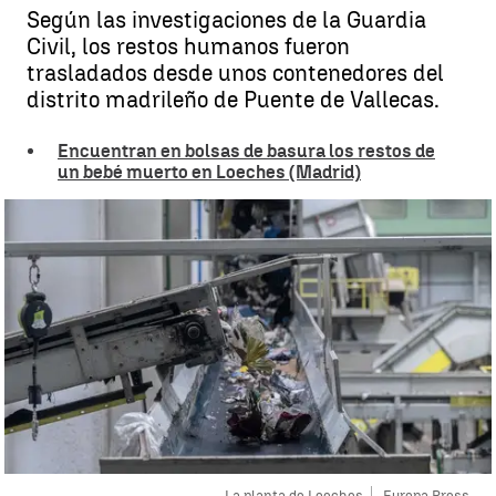
Según las investigaciones de la Guardia
Civil, los restos humanos fueron
trasladados desde unos contenedores del
distrito madrileño de Puente de Vallecas.
Encuentran en bolsas de basura los restos de
un bebé muerto en Loeches (Madrid)
La planta de Loeches
Europa Press