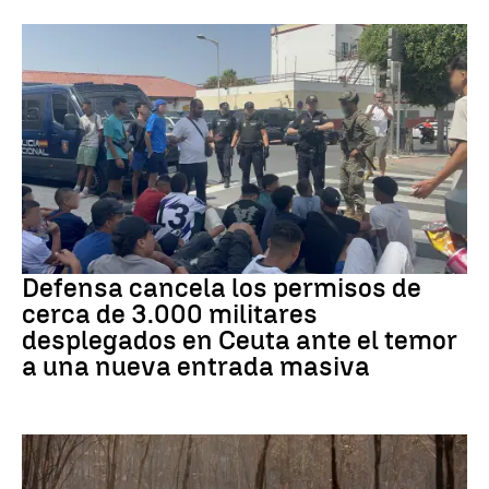
Crisis migratoria
Defensa cancela los permisos de
cerca de 3.000 militares
desplegados en Ceuta ante el temor
a una nueva entrada masiva