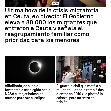
Última hora de la crisis migratoria
en Ceuta, en directo: El Gobierno
eleva a 80.000 los migrantes que
entraron a Ceuta y señala el
reagrupamiento familiar como
prioridad para los menores
Villalibado, de pueblo
El guardia civil que mató a su
fantasma a ser elegido por la
mujer en Llanes le rompió dos
NASA el mejor balcón del
dientes en 2019 y le pisoteó la
mundo para ver el eclipse
cabeza, pero no entró en
prisión