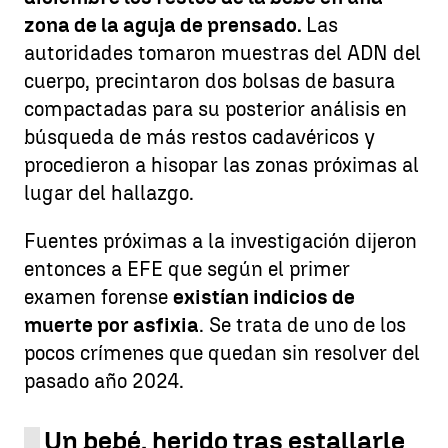
zona de la aguja de prensado.
Las
autoridades tomaron muestras del ADN del
cuerpo, precintaron dos bolsas de basura
compactadas para su posterior análisis en
búsqueda de más restos cadavéricos y
procedieron a hisopar las zonas próximas al
lugar del hallazgo.
Fuentes próximas a la investigación dijeron
entonces a EFE que según el primer
examen forense
existían indicios de
muerte por asfixia
. Se trata de uno de los
pocos crímenes que quedan sin resolver del
pasado año 2024.
Un bebé, herido tras estallarle