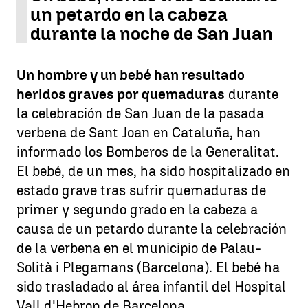
un petardo en la cabeza
durante la noche de San Juan
Un hombre y un bebé han resultado
heridos graves por quemaduras
durante
la celebración de San Juan de la pasada
verbena de Sant Joan en Cataluña, han
informado los Bomberos de la Generalitat.
El bebé, de un mes, ha sido hospitalizado en
estado grave tras sufrir quemaduras de
primer y segundo grado en la cabeza a
causa de un petardo durante la celebración
de la verbena en el municipio de Palau-
Solità i Plegamans (Barcelona). El bebé ha
sido trasladado al área infantil del Hospital
Vall d'Hebron de Barcelona.