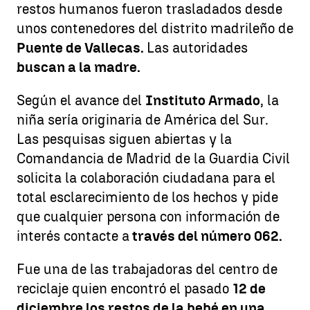
restos humanos fueron trasladados desde
unos contenedores del distrito madrileño de
Puente de Vallecas.
Las autoridades
buscan a la madre.
Según el avance del
Instituto Armado
, la
niña sería originaria de América del Sur.
Las pesquisas siguen abiertas y la
Comandancia de Madrid de la Guardia Civil
solicita la colaboración ciudadana para el
total esclarecimiento de los hechos y pide
que cualquier persona con información de
interés contacte a
través del número 062.
Fue una de las trabajadoras del centro de
reciclaje quien encontró el pasado
12 de
diciembre los restos de la bebé en una