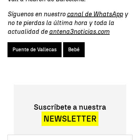
Síguenos en nuestro
canal de WhatsApp
y
no te pierdas la última hora y toda la
actualidad de
antena3noticias.com
Puente de Vallecas
Bebé
Suscríbete a nuestra
NEWSLETTER