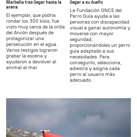
Marbella tras llegar hasta la
llegar a su dueño
arena
La Fundación ONCE del
El ejemplar, que podría
Perro Guía ayuda a las
rondar los 300 kilos, fue
personas con discapacidad
visto muy cerca de la orilla
visual a ganar autonomía y
del Ancón después de
moverse con mayor
protagonizar una
seguridad,
persecución en el agua.
proporcionándoles un perro
Varios testigos lograron
guía adaptado a sus
grabar la escena y
necesidades. Para
ayudaron a devolver al
conseguirlo, selecciona,
animal al mar
adiestra y asigna cada
perro al usuario más
adecuado.