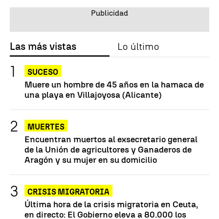
Las más vistas
Lo último
SUCESO
Muere un hombre de 45 años en la hamaca de
una playa en Villajoyosa (Alicante)
MUERTES
Encuentran muertos al exsecretario general
de la Unión de agricultores y Ganaderos de
Aragón y su mujer en su domicilio
CRISIS MIGRATORIA
Última hora de la crisis migratoria en Ceuta,
en directo: El Gobierno eleva a 80.000 los