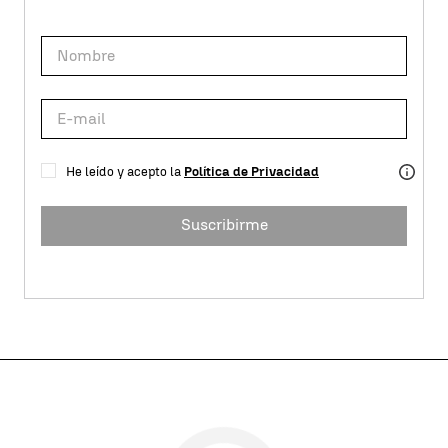
He leído y acepto la
Política de Privacidad
Suscribirme