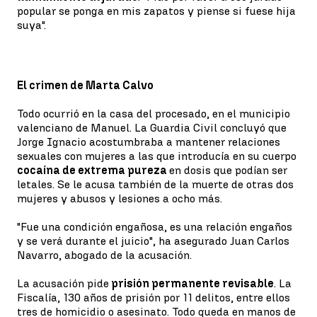
popular se ponga en mis zapatos y piense si fuese hija
suya".
El crimen de Marta Calvo
Todo ocurrió en la casa del procesado, en el municipio
valenciano de Manuel. La Guardia Civil concluyó que
Jorge Ignacio acostumbraba a mantener relaciones
sexuales con mujeres a las que introducía en su cuerpo
cocaína de extrema pureza
en dosis que podían ser
letales. Se le acusa también de la muerte de otras dos
mujeres y abusos y lesiones a ocho más.
"Fue una condición engañosa, es una relación engaños
y se verá durante el juicio", ha asegurado Juan Carlos
Navarro, abogado de la acusación.
La acusación pide
prisión permanente revisable
. La
Fiscalía, 130 años de prisión por 11 delitos, entre ellos
tres de homicidio o asesinato. Todo queda en manos de