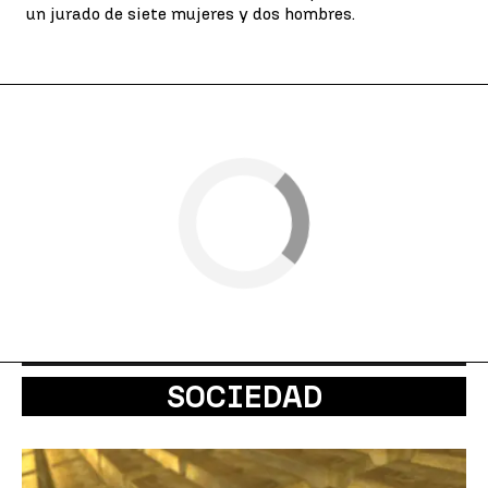
un jurado de siete mujeres y dos hombres.
SOCIEDAD