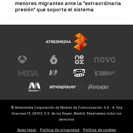
menores migrantes ante la "extraordinaria
presión" que soporta el sistema
© Atresmedia Corporación de Medios de Comunicación, S.A - A. Isla
Graciosa 13, 28703, S.S. de los Reyes, Madrid. Reservados todos los
derechos
Aviso legal
Política de privacidad
Política de cookies