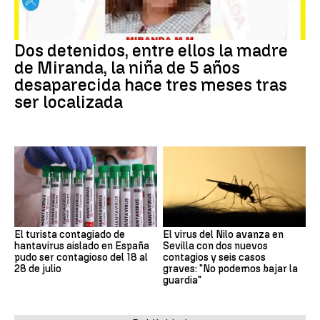
Dos detenidos, entre ellos la madre
de Miranda, la niña de 5 años
desaparecida hace tres meses tras
ser localizada
El turista contagiado de
El virus del Nilo avanza en
hantavirus aislado en España
Sevilla con dos nuevos
pudo ser contagioso del 18 al
contagios y seis casos
28 de julio
graves: "No podemos bajar la
guardia"