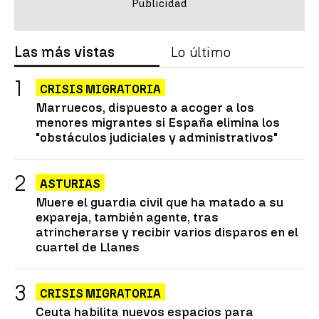
Las más vistas
Lo último
CRISIS MIGRATORIA
Marruecos, dispuesto a acoger a los
menores migrantes si España elimina los
"obstáculos judiciales y administrativos"
ASTURIAS
Muere el guardia civil que ha matado a su
expareja, también agente, tras
atrincherarse y recibir varios disparos en el
cuartel de Llanes
CRISIS MIGRATORIA
Ceuta habilita nuevos espacios para