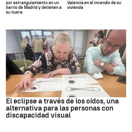
por estrangulamiento en un
Valencia en el incendio de su
barrio de Madrid y detienen a
vivienda
su nuera
Eclipse solar
El eclipse a través de los oídos, una
alternativa para las personas con
discapacidad visual