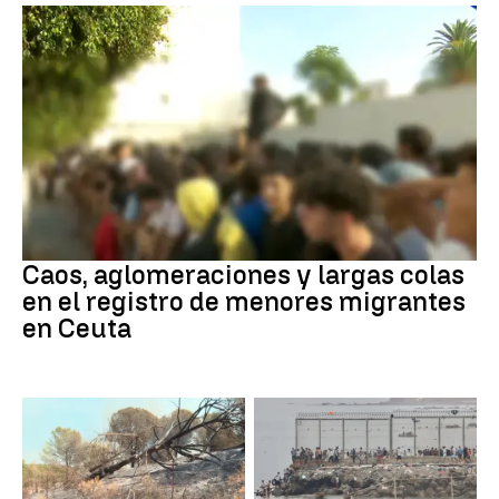
Ceuta
Caos, aglomeraciones y largas colas
en el registro de menores migrantes
en Ceuta