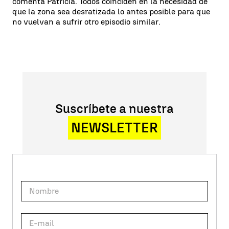
comenta Patricia. Todos coinciden en la necesidad de
que la zona sea desratizada lo antes posible para que
no vuelvan a sufrir otro episodio similar.
Suscríbete a nuestra
NEWSLETTER