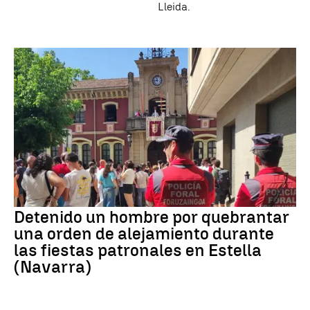
Lleida.
Detenido un hombre por quebrantar
una orden de alejamiento durante
las fiestas patronales en Estella
(Navarra)