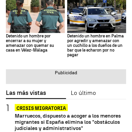
Detenido un hombre por
Detenido un hombre en Palma
encerrar a su mujer y
por agredir y amenazar con
amenazar con quemar su
un cuchillo a los dueños de un
casa en Vélez-Málaga
bar que le echaron por no
pagar
Las más vistas
Lo último
CRISIS MIGRATORIA
Marruecos, dispuesto a acoger a los menores
migrantes si España elimina los "obstáculos
judiciales y administrativos"