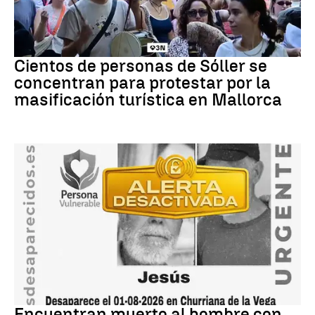
Protestas
Cientos de personas de Sóller se
concentran para protestar por la
masificación turística en Mallorca
granada
Encuentran muerto al hombre con