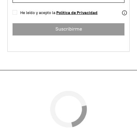
He leído y acepto la
Política de Privacidad
Suscribirme