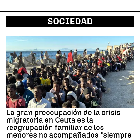
SOCIEDAD
La gran preocupación de la crisis
migratoria en Ceuta es la
reagrupación familiar de los
menores no acompañados "siempre