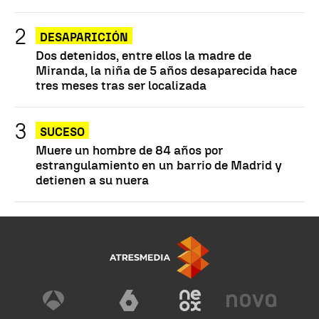
DESAPARICIÓN
Dos detenidos, entre ellos la madre de
Miranda, la niña de 5 años desaparecida hace
tres meses tras ser localizada
SUCESO
Muere un hombre de 84 años por
estrangulamiento en un barrio de Madrid y
detienen a su nuera