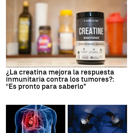
¿La creatina mejora la respuesta
inmunitaria contra los tumores?:
“Es pronto para saberlo"