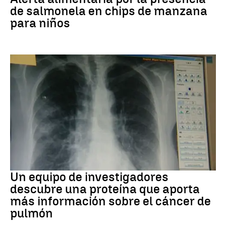
de salmonela en chips de manzana
para niños
Cáncer de pulmón
Un equipo de investigadores
descubre una proteína que aporta
más información sobre el cáncer de
pulmón