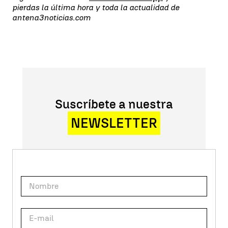
pierdas la última hora y toda la actualidad de
antena3noticias.com
Suscríbete a nuestra
NEWSLETTER