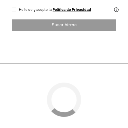
He leído y acepto la
Política de Privacidad
Suscribirme