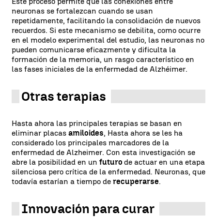
Este proceso permite que las conexiones entre
neuronas se fortalezcan cuando se usan
repetidamente, facilitando la consolidación de nuevos
recuerdos. Si este mecanismo se debilita, como ocurre
en el modelo experimental del estudio, las neuronas no
pueden comunicarse eficazmente y dificulta la
formación de la memoria, un rasgo característico en
las fases iniciales de la enfermedad de Alzhéimer.
Otras terapias
Hasta ahora las principales terapias se basan en
eliminar placas
amiloides
, Hasta ahora se les ha
considerado los principales marcadores de la
enfermedad de Alzheimer. Con esta investigación se
abre la posibilidad en un
futuro
de actuar en una etapa
silenciosa pero crítica de la enfermedad. Neuronas, que
todavía estarían a tiempo de
recuperarse
.
Innovación para curar