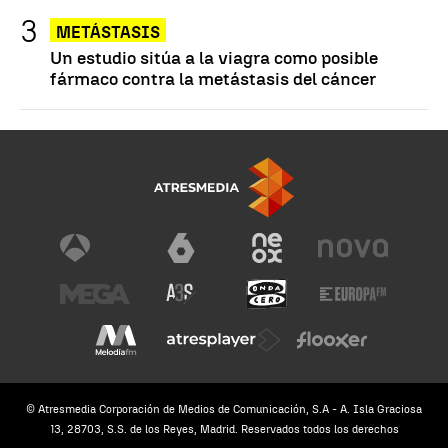
METÁSTASIS
Un estudio sitúa a la viagra como posible
fármaco contra la metástasis del cáncer
© Atresmedia Corporación de Medios de Comunicación, S.A - A. Isla Graciosa
13, 28703, S.S. de los Reyes, Madrid. Reservados todos los derechos