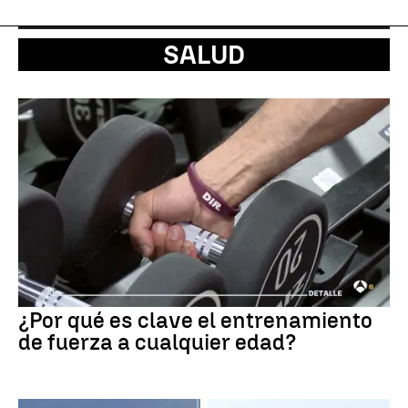
SALUD
¿Por qué es clave el entrenamiento
de fuerza a cualquier edad?