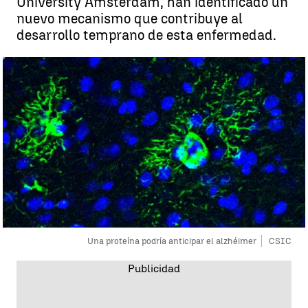
University Amsterdam, han identificado un
nuevo mecanismo que contribuye al
desarrollo temprano de esta enfermedad.
Una proteína podría anticipar el alzhéimer
CSIC