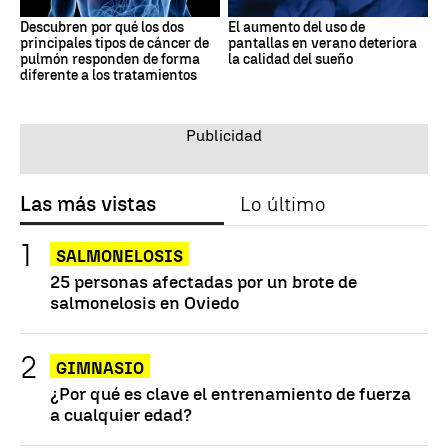
Descubren por qué los dos
El aumento del uso de
principales tipos de cáncer de
pantallas en verano deteriora
pulmón responden de forma
la calidad del sueño
diferente a los tratamientos
Las más vistas
Lo último
SALMONELOSIS
25 personas afectadas por un brote de
salmonelosis en Oviedo
GIMNASIO
¿Por qué es clave el entrenamiento de fuerza
a cualquier edad?