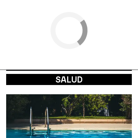
SALUD