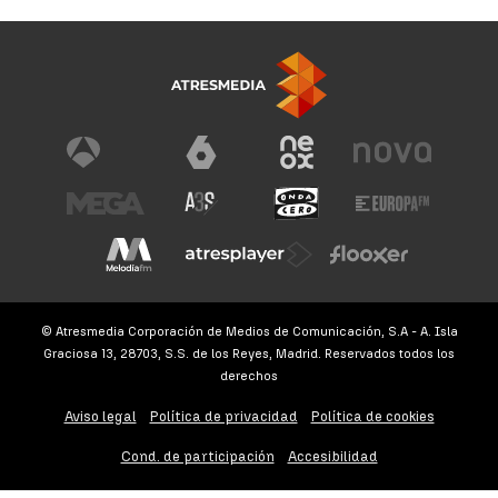
© Atresmedia Corporación de Medios de Comunicación, S.A - A. Isla
Graciosa 13, 28703, S.S. de los Reyes, Madrid. Reservados todos los
derechos
Aviso legal
Política de privacidad
Política de cookies
Cond. de participación
Accesibilidad