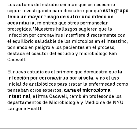
Los autores del estudio señalan que es necesario
seguir investigando para descubrir por qué
este grupo
tenía un mayor riesgo de sufrir una infección
secundaria
, mientras que otros permanecían
protegidos. "Nuestros hallazgos sugieren que la
infección por coronavirus interfiere directamente con
el equilibrio saludable de los microbios en el intestino,
poniendo en peligro a los pacientes en el proceso,
destaca el coautor del estudio y microbiólogo Ken
Cadwell.
El nuevo estudio es el primero que demuestra que
la
infección por coronavirus por sí sola
, y no el uso
inicial de antibióticos para tratar la enfermedad como
pensaban otros expertos,
daña el microbioma
intestinal
, afirma Cadwell, también profesor de los
departamentos de Microbiología y Medicina de NYU
Langone Health.