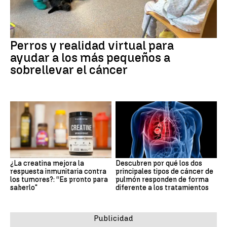
Perros y realidad virtual para
ayudar a los más pequeños a
sobrellevar el cáncer
¿La creatina mejora la
Descubren por qué los dos
respuesta inmunitaria contra
principales tipos de cáncer de
los tumores?: “Es pronto para
pulmón responden de forma
saberlo"
diferente a los tratamientos