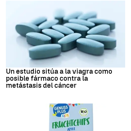
METÁSTASIS
Un estudio sitúa a la viagra como
posible fármaco contra la
metástasis del cáncer