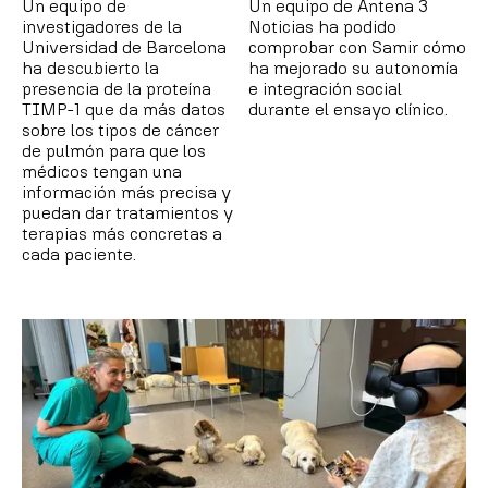
Un equipo de
Un equipo de Antena 3
investigadores de la
Noticias ha podido
Universidad de Barcelona
comprobar con Samir cómo
ha descubierto la
ha mejorado su autonomía
presencia de la proteína
e integración social
TIMP-1 que da más datos
durante el ensayo clínico.
sobre los tipos de cáncer
de pulmón para que los
médicos tengan una
información más precisa y
puedan dar tratamientos y
terapias más concretas a
cada paciente.