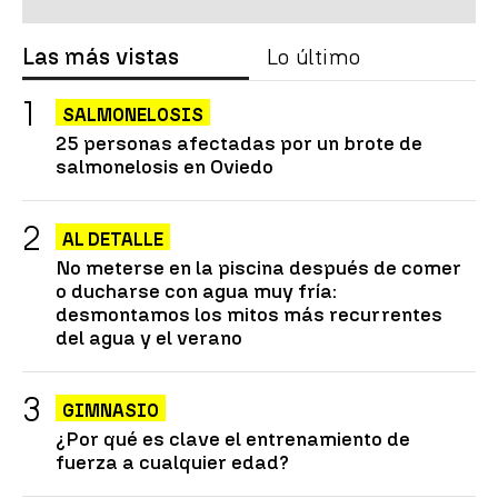
Las más vistas
Lo último
SALMONELOSIS
25 personas afectadas por un brote de
salmonelosis en Oviedo
AL DETALLE
No meterse en la piscina después de comer
o ducharse con agua muy fría:
desmontamos los mitos más recurrentes
del agua y el verano
GIMNASIO
¿Por qué es clave el entrenamiento de
fuerza a cualquier edad?