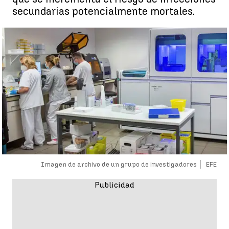
secundarias potencialmente mortales.
Imagen de archivo de un grupo de investigadores
EFE