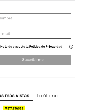
He leído y acepto la
Política de Privacidad
Suscribirme
as más vistas
Lo último
METÁSTASIS