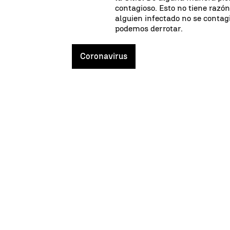
contagioso. Esto no tiene razón
alguien infectado no se contagi
podemos derrotar.
Coronavirus