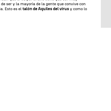
 de ser y la mayoría de la gente que convive con
a. Esto es el
talón de Aquiles del virus
y como lo