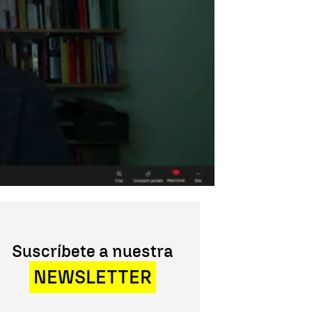
Suscríbete a nuestra
NEWSLETTER