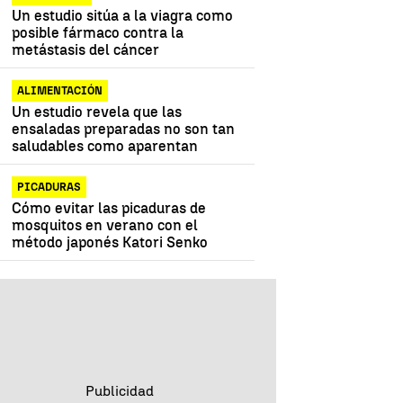
Un estudio sitúa a la viagra como
posible fármaco contra la
metástasis del cáncer
ALIMENTACIÓN
Un estudio revela que las
ensaladas preparadas no son tan
saludables como aparentan
PICADURAS
Cómo evitar las picaduras de
mosquitos en verano con el
método japonés Katori Senko