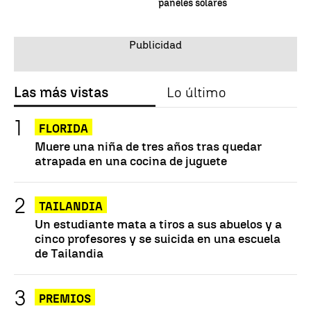
paneles solares
Las más vistas
Lo último
FLORIDA
Muere una niña de tres años tras quedar
atrapada en una cocina de juguete
TAILANDIA
Un estudiante mata a tiros a sus abuelos y a
cinco profesores y se suicida en una escuela
de Tailandia
PREMIOS