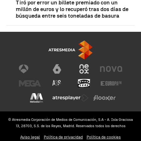
Tiró por error un billete premiado con un
millón de euros y lo recuperó tras dos días de
búsqueda entre seis toneladas de basura
© Atresmedia Corporación de Medios de Comunicación, S.A - A. Isla Graciosa
13, 28703, S.S. de los Reyes, Madrid. Reservados todos los derechos
Aviso legal
Política de privacidad
Política de cookies