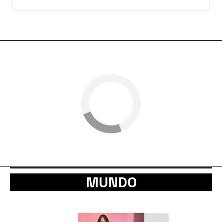
MUNDO