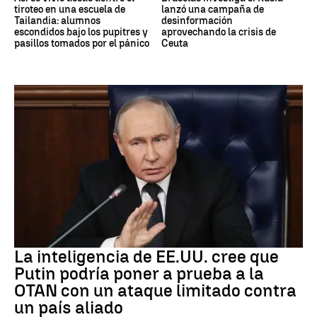
tiroteo en una escuela de
lanzó una campaña de
Tailandia: alumnos
desinformación
escondidos bajo los pupitres y
aprovechando la crisis de
pasillos tomados por el pánico
Ceuta
OTAN
La inteligencia de EE.UU. cree que
Putin podría poner a prueba a la
OTAN con un ataque limitado contra
un país aliado