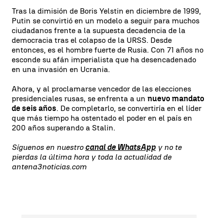
Tras la dimisión de Boris Yelstin en diciembre de 1999,
Putin se convirtió en un modelo a seguir para muchos
ciudadanos frente a la supuesta decadencia de la
democracia tras el colapso de la URSS. Desde
entonces, es el hombre fuerte de Rusia. Con 71 años no
esconde su afán imperialista que ha desencadenado
en una invasión en Ucrania.
Ahora, y al proclamarse vencedor de las elecciones
presidenciales rusas, se enfrenta a un
nuevo mandato
de seis años
. De completarlo, se convertiría en el líder
que más tiempo ha ostentado el poder en el país en
200 años superando a Stalin.
Síguenos en nuestro
canal de WhatsApp
y no te
pierdas la última hora y toda la actualidad de
antena3noticias.com