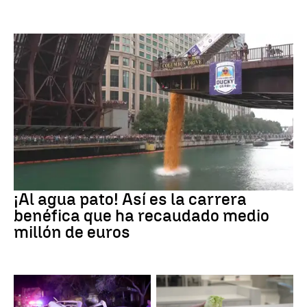
EEUU
¡Al agua pato! Así es la carrera
benéfica que ha recaudado medio
millón de euros