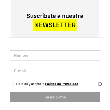
Suscríbete a nuestra
NEWSLETTER
He leído y acepto la
Política de Privacidad
Suscribirme