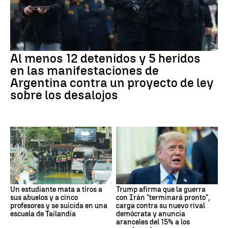
Al menos 12 detenidos y 5 heridos
en las manifestaciones de
Argentina contra un proyecto de ley
sobre los desalojos
Un estudiante mata a tiros a
Trump afirma que la guerra
sus abuelos y a cinco
con Irán "terminará pronto",
profesores y se suicida en una
carga contra su nuevo rival
escuela de Tailandia
demócrata y anuncia
aranceles del 15% a los