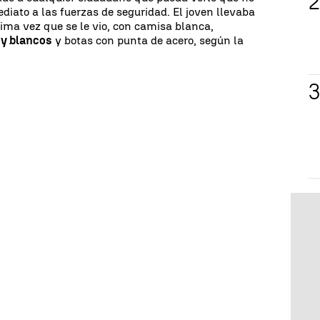
diato a las fuerzas de seguridad. El joven llevaba
tima vez que se le vio, con camisa blanca,
 y blancos
y botas con punta de acero, según la