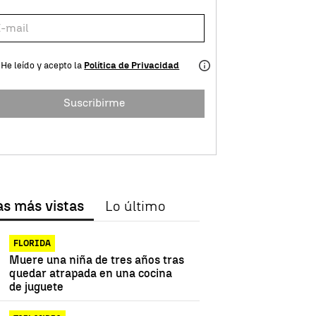
He leído y acepto la
Política de Privacidad
Suscribirme
as más vistas
Lo último
FLORIDA
Muere una niña de tres años tras
quedar atrapada en una cocina
de juguete