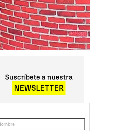
Suscríbete a nuestra
NEWSLETTER