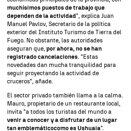
muchísimos puestos de trabajo que
dependen de la actividad
", explica Juan
Manuel Pavlov, Secretario de la política
exterior del Instituto Turismo de Tierra del
Fuego. No obstante, las autoridades
aseguran que,
por ahora, no se han
registrado cancelaciones
. "Estas
novedades dan mucha tranquilidad para
seguir proyectando la actividad de
cruceros", añade.
El sector privado también llama a la calma.
Mauro, propietario de un restaurante local,
invita "a todos los turistas del mundo a
venir a conocer y a disfrutar de un lugar
tan emblemático
como es Ushuaia
".