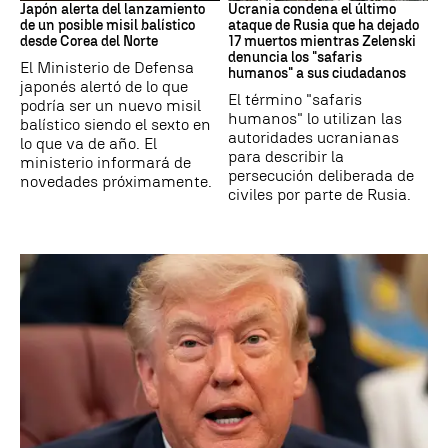
Japón alerta del lanzamiento
Ucrania condena el último
de un posible misil balístico
ataque de Rusia que ha dejado
desde Corea del Norte
17 muertos mientras Zelenski
denuncia los "safaris
El Ministerio de Defensa
humanos" a sus ciudadanos
japonés alertó de lo que
El término "safaris
podría ser un nuevo misil
humanos" lo utilizan las
balístico siendo el sexto en
autoridades ucranianas
lo que va de año. El
para describir la
ministerio informará de
persecución deliberada de
novedades próximamente.
civiles por parte de Rusia.