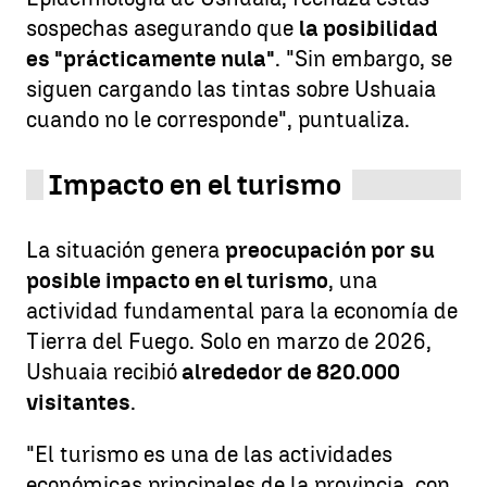
sospechas asegurando que
la posibilidad
es "prácticamente nula"
. "Sin embargo, se
siguen cargando las tintas sobre Ushuaia
cuando no le corresponde", puntualiza.
Impacto en el turismo
La situación genera
preocupación por su
posible impacto en el turismo
, una
actividad fundamental para la economía de
Tierra del Fuego. Solo en marzo de 2026,
Ushuaia recibió
alrededor de 820.000
visitantes
.
"El turismo es una de las actividades
económicas principales de la provincia, con