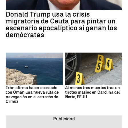
Donald Trump usa la crisis
migratoria de Ceuta para pintar un
escenario apocalíptico si ganan los
demócratas
Irán afirma haber acordado
Al menos tres muertos tras un
con Omán una nueva ruta de
tiroteo masivo en Carolina del
navegación en el estrecho de
Norte, EEUU
Ormuz