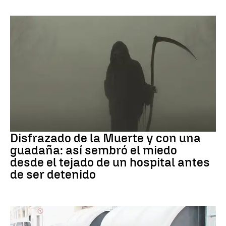
Muerte
Disfrazado de la Muerte y con una
guadaña: así sembró el miedo
desde el tejado de un hospital antes
de ser detenido