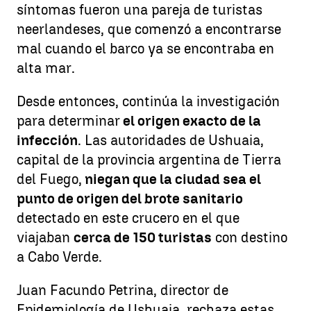
síntomas fueron una pareja de turistas
neerlandeses, que comenzó a encontrarse
mal cuando el barco ya se encontraba en
alta mar.
Desde entonces, continúa la investigación
para determinar
el origen exacto de la
infección
. Las autoridades de Ushuaia,
capital de la provincia argentina de Tierra
del Fuego,
niegan que la ciudad sea el
punto de origen del brote sanitario
detectado en este crucero en el que
viajaban
cerca de 150 turistas
con destino
a Cabo Verde.
Juan Facundo Petrina, director de
Epidemiología de Ushuaia, rechaza estas