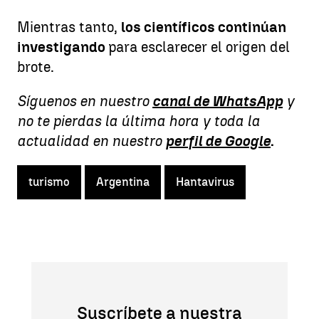
Mientras tanto,
los científicos continúan
investigando
para esclarecer el origen del
brote.
Síguenos en nuestro
canal de WhatsApp
y
no te pierdas la última hora y toda la
actualidad en nuestro
perfil de Google
.
turismo
Argentina
Hantavirus
Suscríbete a nuestra