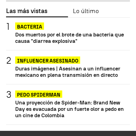
Las más vistas
Lo último
BACTERIA
Dos muertos por el brote de una bacteria que
causa "diarrea explosiva"
INFLUENCER ASESINADO
Duras imágenes | Asesinan a un influencer
mexicano en plena transmisión en directo
PEDO SPIDERMAN
Una proyección de Spider-Man: Brand New
Day es evacuada por un fuerte olor a pedo en
un cine de Colombia