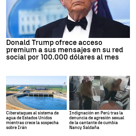
Donald Trump ofrece acceso
premium a sus mensajes en su red
social por 100.000 dólares al mes
Ciberataques al sistema de
Indignación en Perú tras la
agua de Estados Unidos
denuncia de agresión sexual
mientras crece la sospecha
de la cantante de cumbia
sobre Irán
Nancy Saldaña