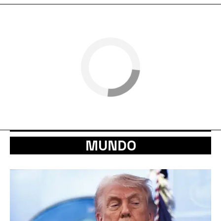
MUNDO