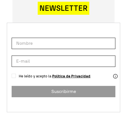
NEWSLETTER
He leído y acepto la
Política de Privacidad
Suscribirme