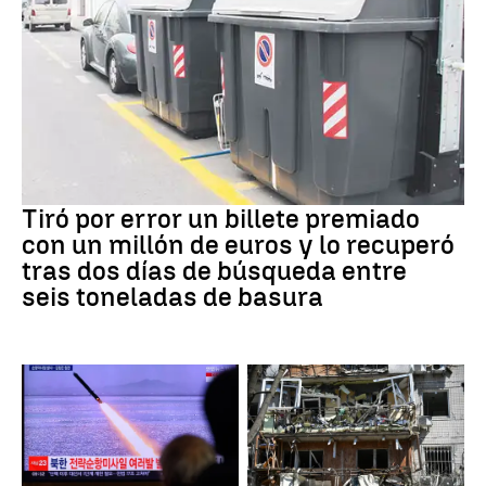
Premios
Tiró por error un billete premiado
con un millón de euros y lo recuperó
tras dos días de búsqueda entre
seis toneladas de basura
JAPÓN
GUERRRA