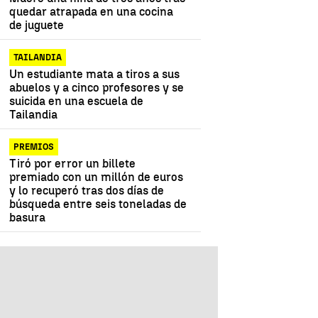
quedar atrapada en una cocina
de juguete
TAILANDIA
Un estudiante mata a tiros a sus
abuelos y a cinco profesores y se
suicida en una escuela de
Tailandia
PREMIOS
Tiró por error un billete
premiado con un millón de euros
y lo recuperó tras dos días de
búsqueda entre seis toneladas de
basura