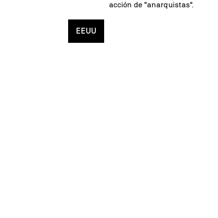
acción de "anarquistas".
EEUU