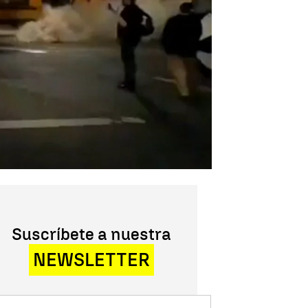
Suscríbete a nuestra
NEWSLETTER