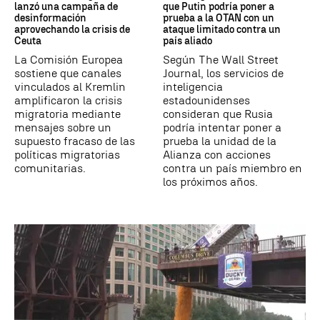
lanzó una campaña de
que Putin podría poner a
desinformación
prueba a la OTAN con un
aprovechando la crisis de
ataque limitado contra un
Ceuta
país aliado
La Comisión Europea
Según The Wall Street
sostiene que canales
Journal, los servicios de
vinculados al Kremlin
inteligencia
amplificaron la crisis
estadounidenses
migratoria mediante
consideran que Rusia
mensajes sobre un
podría intentar poner a
supuesto fracaso de las
prueba la unidad de la
políticas migratorias
Alianza con acciones
comunitarias.
contra un país miembro en
los próximos años.