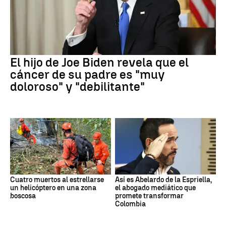
El hijo de Joe Biden revela que el
cáncer de su padre es "muy
doloroso" y "debilitante"
Cuatro muertos al estrellarse
Así es Abelardo de la Espriella,
un helicóptero en una zona
el abogado mediático que
boscosa
promete transformar
Colombia