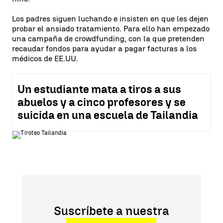
Los padres siguen luchando e insisten en que les dejen
probar el ansiado tratamiento. Para ello han empezado
una campaña de crowdfunding, con la que pretenden
recaudar fondos para ayudar a pagar facturas a los
médicos de EE.UU.
Un estudiante mata a tiros a sus
abuelos y a cinco profesores y se
suicida en una escuela de Tailandia
Suscríbete a nuestra