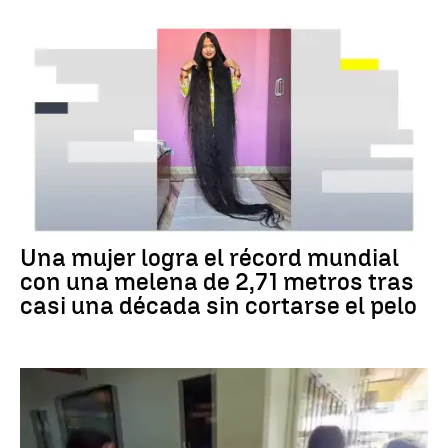
RÉCORD GUINNESS
Una mujer logra el récord mundial
con una melena de 2,71 metros tras
casi una década sin cortarse el pelo