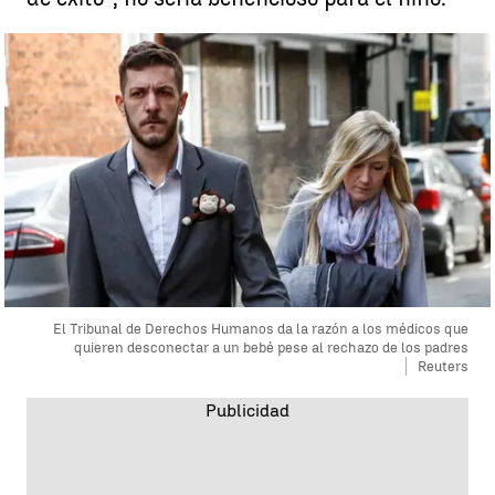
El Tribunal de Derechos Humanos da la razón a los médicos que
quieren desconectar a un bebé pese al rechazo de los padres
Reuters