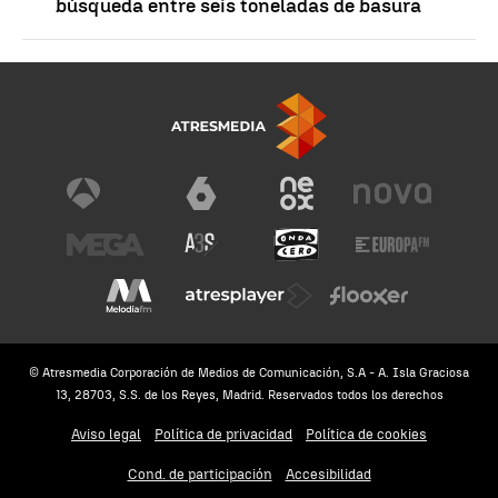
búsqueda entre seis toneladas de basura
© Atresmedia Corporación de Medios de Comunicación, S.A - A. Isla Graciosa
13, 28703, S.S. de los Reyes, Madrid. Reservados todos los derechos
Aviso legal
Política de privacidad
Política de cookies
Cond. de participación
Accesibilidad