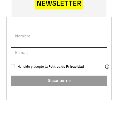
NEWSLETTER
He leído y acepto la
Política de Privacidad
Suscribirme