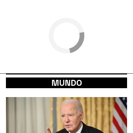
MUNDO