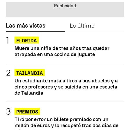
Las más vistas
Lo último
FLORIDA
Muere una niña de tres años tras quedar
atrapada en una cocina de juguete
TAILANDIA
Un estudiante mata a tiros a sus abuelos y a
cinco profesores y se suicida en una escuela
de Tailandia
PREMIOS
Tiró por error un billete premiado con un
millón de euros y lo recuperó tras dos días de