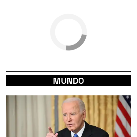
MUNDO