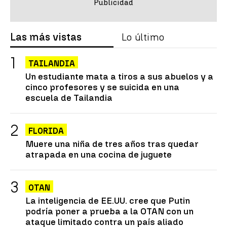
Las más vistas
Lo último
TAILANDIA
Un estudiante mata a tiros a sus abuelos y a
cinco profesores y se suicida en una
escuela de Tailandia
FLORIDA
Muere una niña de tres años tras quedar
atrapada en una cocina de juguete
OTAN
La inteligencia de EE.UU. cree que Putin
podría poner a prueba a la OTAN con un
ataque limitado contra un país aliado