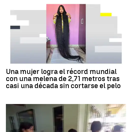
RÉCORD GUINNESS
Una mujer logra el récord mundial
con una melena de 2,71 metros tras
casi una década sin cortarse el pelo