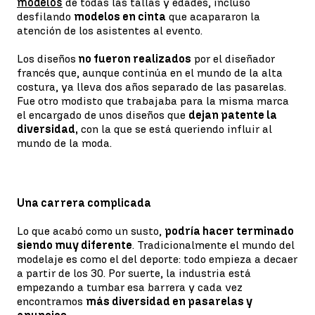
modelos
de todas las tallas y edades, incluso
desfilando
modelos en cinta
que acapararon la
atención de los asistentes al evento.
Los diseños
no fueron realizados
por el diseñador
francés que, aunque continúa en el mundo de la alta
costura, ya lleva dos años separado de las pasarelas.
Fue otro modisto que trabajaba para la misma marca
el encargado de unos diseños que
dejan patente la
diversidad,
con la que se está queriendo influir al
mundo de la moda.
Una carrera complicada
Lo que acabó como un susto,
podría hacer terminado
siendo muy diferente
. Tradicionalmente el mundo del
modelaje es como el del deporte: todo empieza a decaer
a partir de los 30. Por suerte, la industria está
empezando a tumbar esa barrera y cada vez
encontramos
más diversidad en pasarelas y