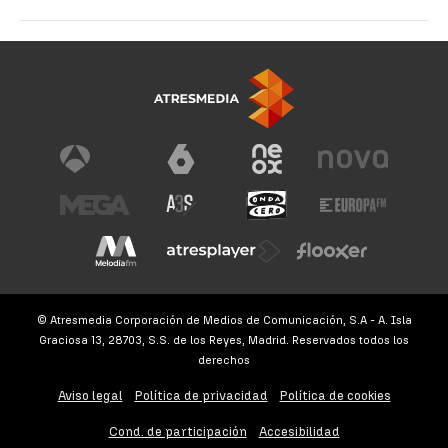
© Atresmedia Corporación de Medios de Comunicación, S.A - A. Isla
Graciosa 13, 28703, S.S. de los Reyes, Madrid. Reservados todos los
derechos
Aviso legal
Política de privacidad
Política de cookies
Cond. de participación
Accesibilidad