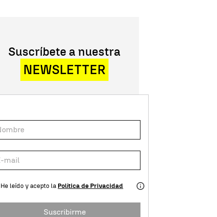
Suscríbete a nuestra
NEWSLETTER
He leído y acepto la
Política de Privacidad
Suscribirme