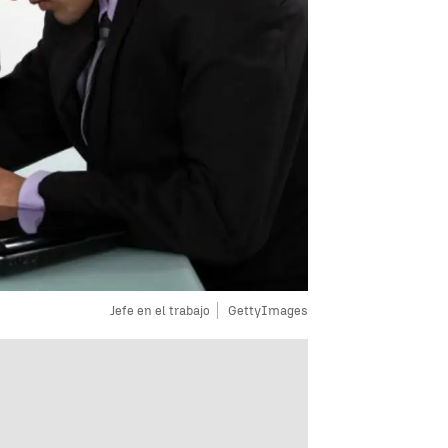
Jefe en el trabajo
GettyImages