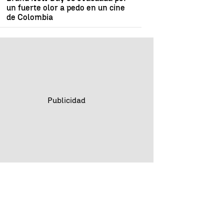
un fuerte olor a pedo en un cine
de Colombia