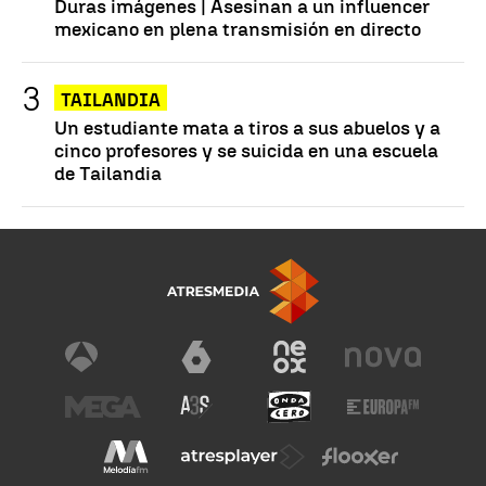
Duras imágenes | Asesinan a un influencer
mexicano en plena transmisión en directo
TAILANDIA
Un estudiante mata a tiros a sus abuelos y a
cinco profesores y se suicida en una escuela
de Tailandia