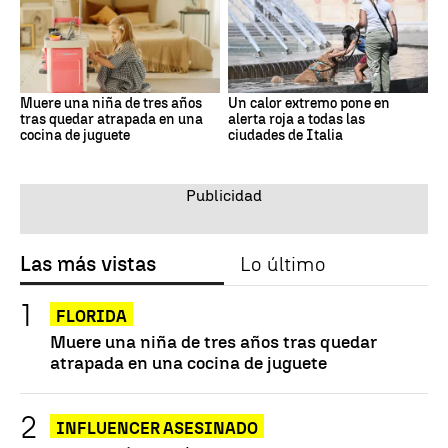
Muere una niña de tres años
Un calor extremo pone en
tras quedar atrapada en una
alerta roja a todas las
cocina de juguete
ciudades de Italia
Las más vistas
Lo último
FLORIDA
Muere una niña de tres años tras quedar
atrapada en una cocina de juguete
INFLUENCER ASESINADO