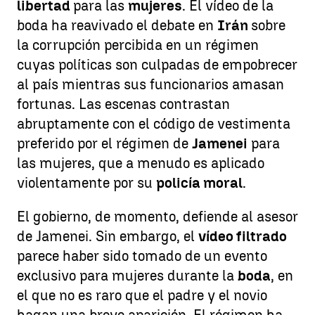
libertad
para las
mujeres
. El vídeo de la
boda ha reavivado el debate en
Irán
sobre
la corrupción percibida en un régimen
cuyas políticas son culpadas de empobrecer
al país mientras sus funcionarios amasan
fortunas. Las escenas contrastan
abruptamente con el código de vestimenta
preferido por el régimen de
Jamenei
para
las mujeres, que a menudo es aplicado
violentamente por su
policía moral
.
El gobierno, de momento, defiende al asesor
de Jamenei. Sin embargo, el
vídeo filtrado
parece haber sido tomado de un evento
exclusivo para mujeres durante la
boda
, en
el que no es raro que el padre y el novio