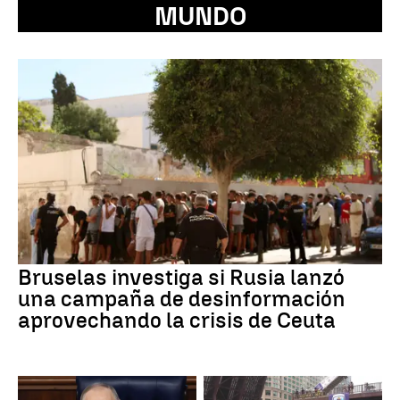
MUNDO
Bruselas investiga si Rusia lanzó
una campaña de desinformación
aprovechando la crisis de Ceuta