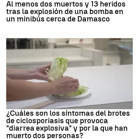
Al menos dos muertos y 13 heridos
tras la explosión de una bomba en
un minibús cerca de Damasco
Brote
¿Cuáles son los síntomas del brotes
de ciclosporiasis que provoca
"diarrea explosiva" y por la que han
muerto dos personas?