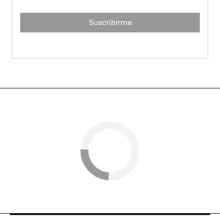
Suscribirme