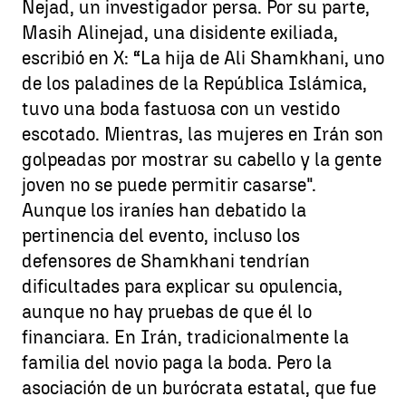
Nejad, un investigador persa. Por su parte,
Masih Alinejad, una disidente exiliada,
escribió en X: “La hija de Ali Shamkhani, uno
de los paladines de la República Islámica,
tuvo una boda fastuosa con un vestido
escotado. Mientras, las mujeres en Irán son
golpeadas por mostrar su cabello y la gente
joven no se puede permitir casarse".
Aunque los iraníes han debatido la
pertinencia del evento, incluso los
defensores de Shamkhani tendrían
dificultades para explicar su opulencia,
aunque no hay pruebas de que él lo
financiara. En Irán, tradicionalmente la
familia del novio paga la boda. Pero la
asociación de un burócrata estatal, que fue