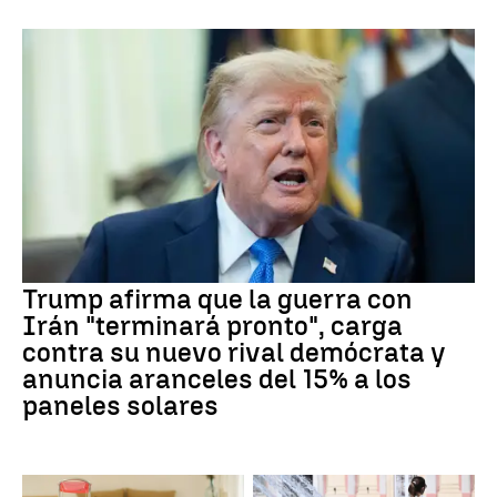
Trump afirma que la guerra con
Irán "terminará pronto", carga
contra su nuevo rival demócrata y
anuncia aranceles del 15% a los
paneles solares