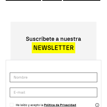
Suscríbete a nuestra
NEWSLETTER
He leído y acepto la
Política de Privacidad