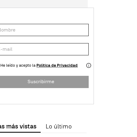
He leído y acepto la
Política de Privacidad
Suscribirme
as más vistas
Lo último