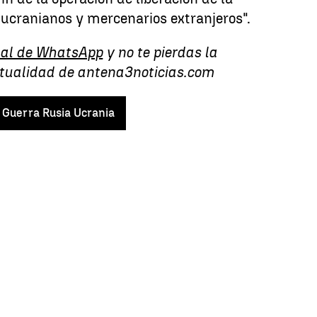
 ucranianos y mercenarios extranjeros".
al de WhatsApp
y no te pierdas la
ctualidad de antena3noticias.com
Guerra Rusia Ucrania