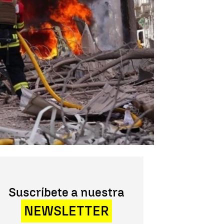
Suscríbete a nuestra
NEWSLETTER