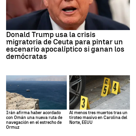
Donald Trump usa la crisis
migratoria de Ceuta para pintar un
escenario apocalíptico si ganan los
demócratas
Irán afirma haber acordado
Al menos tres muertos tras un
con Omán una nueva ruta de
tiroteo masivo en Carolina del
navegación en el estrecho de
Norte, EEUU
Ormuz