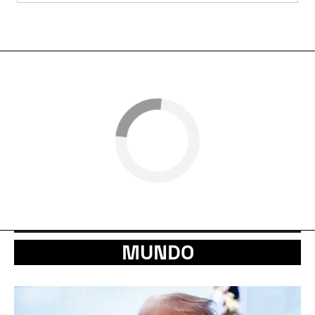
MUNDO