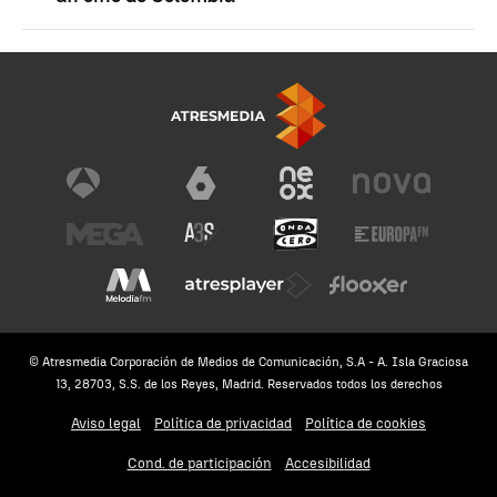
© Atresmedia Corporación de Medios de Comunicación, S.A - A. Isla Graciosa
13, 28703, S.S. de los Reyes, Madrid. Reservados todos los derechos
Aviso legal
Política de privacidad
Política de cookies
Cond. de participación
Accesibilidad