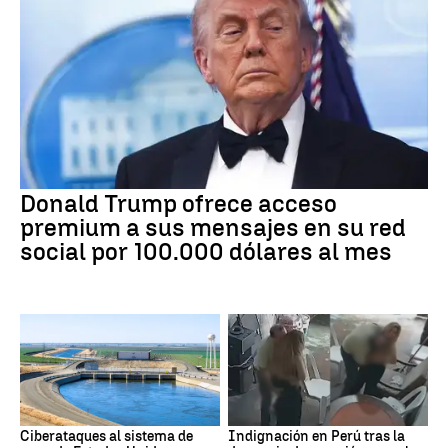
Donald Trump ofrece acceso
premium a sus mensajes en su red
social por 100.000 dólares al mes
Ciberataques al sistema de
Indignación en Perú tras la