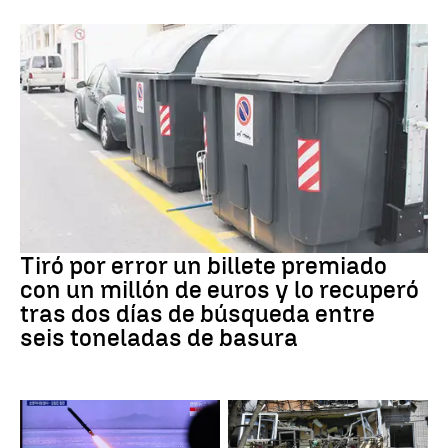
Premios
Tiró por error un billete premiado
con un millón de euros y lo recuperó
tras dos días de búsqueda entre
seis toneladas de basura