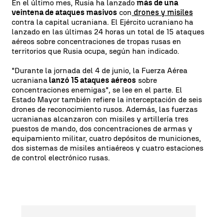
En el último mes, Rusia ha lanzado
más de una
veintena de ataques masivos
con
drones y misiles
contra la capital ucraniana. El Ejército ucraniano ha
lanzado en las últimas 24 horas un total de 15 ataques
aéreos sobre concentraciones de tropas rusas en
territorios que Rusia ocupa, según han indicado.
"Durante la jornada del 4 de junio, la Fuerza Aérea
ucraniana
lanzó 15 ataques aéreos
sobre
concentraciones enemigas", se lee en el parte. El
Estado Mayor también refiere la interceptación de seis
drones de reconocimiento rusos. Además, las fuerzas
ucranianas alcanzaron con misiles y artillería tres
puestos de mando, dos concentraciones de armas y
equipamiento militar, cuatro depósitos de municiones,
dos sistemas de misiles antiaéreos y cuatro estaciones
de control electrónico rusas.