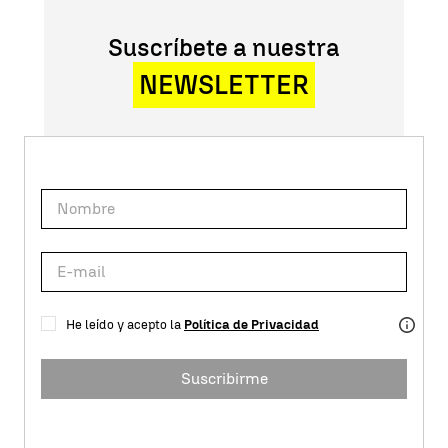
Suscríbete a nuestra
NEWSLETTER
He leído y acepto la
Política de Privacidad
Suscribirme