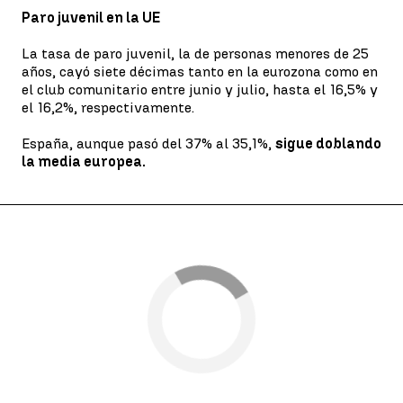
Paro juvenil en la UE
La tasa de paro juvenil, la de personas menores de 25
años, cayó siete décimas tanto en la eurozona como en
el club comunitario entre junio y julio, hasta el 16,5% y
el 16,2%, respectivamente.
España, aunque pasó del 37% al 35,1%,
sigue doblando
la media europea.