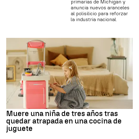
primarias de Michigan y
anuncia nuevos aranceles
al polisilicio para reforzar
la industria nacional.
Muere una niña de tres años tras
quedar atrapada en una cocina de
juguete