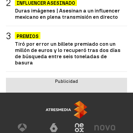
INFLUENCER ASESINADO
Duras imágenes | Asesinan a un influencer
mexicano en plena transmisión en directo
PREMIOS
Tiró por error un billete premiado con un
millón de euros y lo recuperó tras dos días
de búsqueda entre seis toneladas de
basura