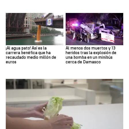
¡Al agua pato! Así es la
Al menos dos muertos y 13
carrera benéfica que ha
heridos tras la explosión de
recaudado medio millón de
una bomba en un minibús
euros
cerca de Damasco