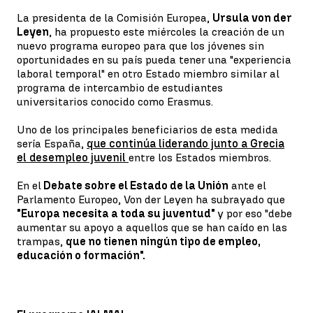
La presidenta de la Comisión Europea,
Ursula von der
Leyen
, ha propuesto este miércoles la creación de un
nuevo programa europeo para que los jóvenes sin
oportunidades en su país pueda tener una "experiencia
laboral temporal" en otro Estado miembro similar al
programa de intercambio de estudiantes
universitarios conocido como Erasmus.
Uno de los principales beneficiarios de esta medida
sería España,
que continúa liderando junto a Grecia
el desempleo juvenil
entre los Estados miembros.
En el
Debate sobre el Estado de la Unión
ante el
Parlamento Europeo, Von der Leyen ha subrayado que
"Europa necesita a toda su juventud"
y por eso "debe
aumentar su apoyo a aquellos que se han caído en las
trampas,
que no tienen ningún tipo de empleo,
educación o formación".