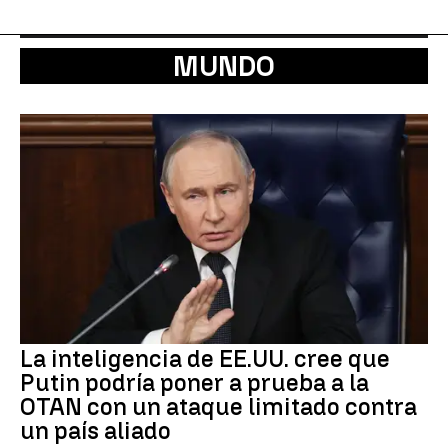
MUNDO
La inteligencia de EE.UU. cree que
Putin podría poner a prueba a la
OTAN con un ataque limitado contra
un país aliado