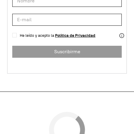
He leído y acepto la
Política de Privacidad
Suscribirme