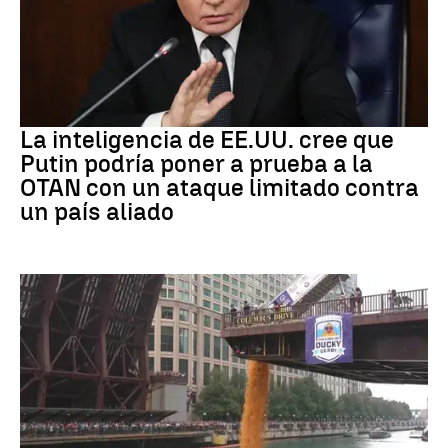
OTAN
La inteligencia de EE.UU. cree que
Putin podría poner a prueba a la
OTAN con un ataque limitado contra
un país aliado