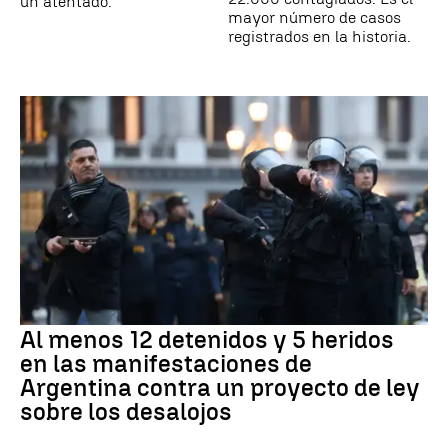
un atentado.
mayor número de casos
registrados en la historia.
Al menos 12 detenidos y 5 heridos
en las manifestaciones de
Argentina contra un proyecto de ley
sobre los desalojos