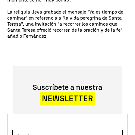
La reliquia lleva grabado el mensaje "Ya es tiempo de
caminar" en referencia a "la vida peregrina de Santa
Teresa", una invitación "a recorrer los caminos que
Santa Teresa ofreció recorrer, de la oración y de la fe",
añadió Fernández.
Suscríbete a nuestra
NEWSLETTER