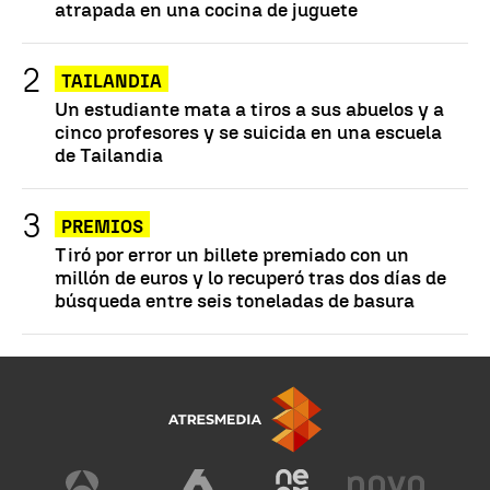
atrapada en una cocina de juguete
TAILANDIA
Un estudiante mata a tiros a sus abuelos y a
cinco profesores y se suicida en una escuela
de Tailandia
PREMIOS
Tiró por error un billete premiado con un
millón de euros y lo recuperó tras dos días de
búsqueda entre seis toneladas de basura