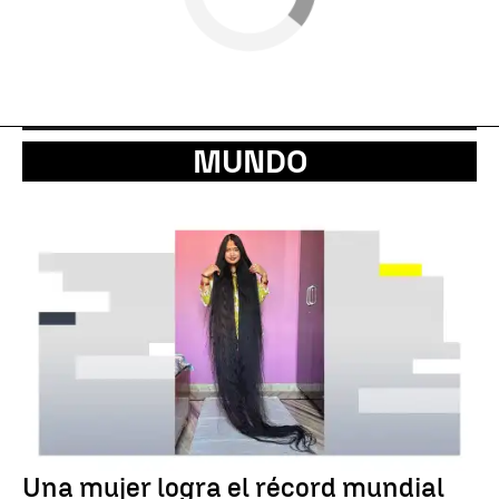
MUNDO
Una mujer logra el récord mundial