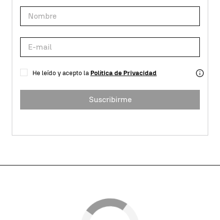
He leído y acepto la
Política de Privacidad
Suscribirme