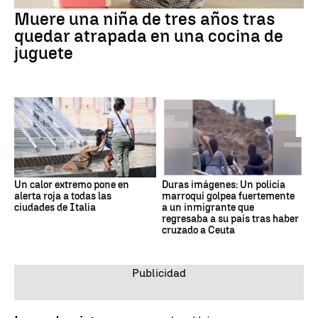
Muere una niña de tres años tras
quedar atrapada en una cocina de
juguete
Un calor extremo pone en
Duras imágenes: Un policía
alerta roja a todas las
marroquí golpea fuertemente
ciudades de Italia
a un inmigrante que
regresaba a su país tras haber
cruzado a Ceuta