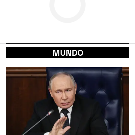
MUNDO