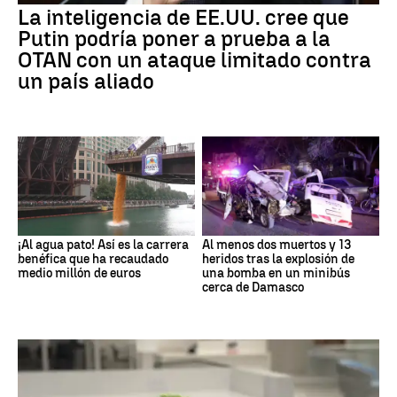
La inteligencia de EE.UU. cree que
Putin podría poner a prueba a la
OTAN con un ataque limitado contra
un país aliado
¡Al agua pato! Así es la carrera
Al menos dos muertos y 13
benéfica que ha recaudado
heridos tras la explosión de
medio millón de euros
una bomba en un minibús
cerca de Damasco