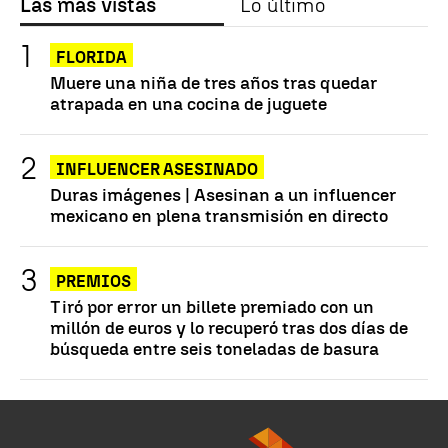
Las más vistas
Lo último
FLORIDA
Muere una niña de tres años tras quedar
atrapada en una cocina de juguete
INFLUENCER ASESINADO
Duras imágenes | Asesinan a un influencer
mexicano en plena transmisión en directo
PREMIOS
Tiró por error un billete premiado con un
millón de euros y lo recuperó tras dos días de
búsqueda entre seis toneladas de basura