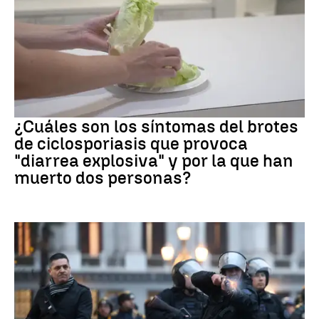
Brote
¿Cuáles son los síntomas del brotes
de ciclosporiasis que provoca
"diarrea explosiva" y por la que han
muerto dos personas?