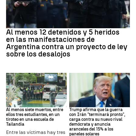
Protestas
Al menos 12 detenidos y 5 heridos
en las manifestaciones de
Argentina contra un proyecto de ley
sobre los desalojos
Tailandia
Trump
Al menos siete muertos, entre
Trump afirma que la guerra
ellos tres estudiantes, en un
con Irán "terminará pronto",
tiroteo en una escuela de
carga contra su nuevo rival
Tailandia
demócrata y anuncia
aranceles del 15% a los
Entre las víctimas hay tres
paneles solares