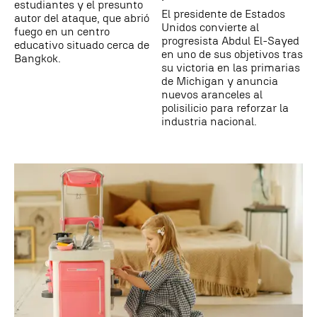
estudiantes y el presunto
El presidente de Estados
autor del ataque, que abrió
Unidos convierte al
fuego en un centro
progresista Abdul El-Sayed
educativo situado cerca de
en uno de sus objetivos tras
Bangkok.
su victoria en las primarias
de Michigan y anuncia
nuevos aranceles al
polisilicio para reforzar la
industria nacional.