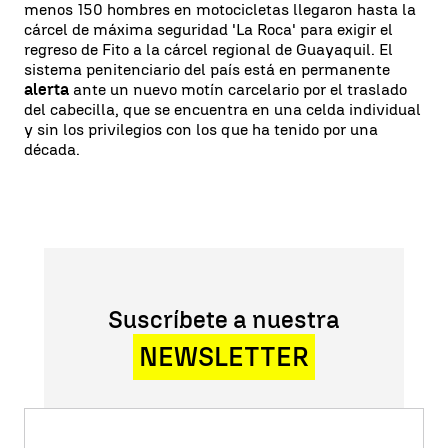
menos 150 hombres en motocicletas llegaron hasta la
cárcel de máxima seguridad 'La Roca' para exigir el
regreso de Fito a la cárcel regional de Guayaquil. El
sistema penitenciario del país está en permanente
alerta
ante un nuevo motín carcelario por el traslado
del cabecilla, que se encuentra en una celda individual
y sin los privilegios con los que ha tenido por una
década.
Suscríbete a nuestra
NEWSLETTER