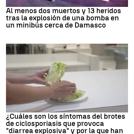
SIRIA
Al menos dos muertos y 13 heridos
tras la explosión de una bomba en
un minibús cerca de Damasco
Brote
¿Cuáles son los síntomas del brotes
de ciclosporiasis que provoca
"diarrea explosiva" y por la que han