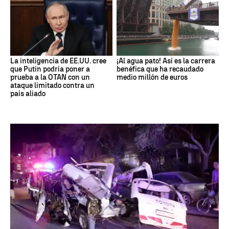
La inteligencia de EE.UU. cree
¡Al agua pato! Así es la carrera
que Putin podría poner a
benéfica que ha recaudado
prueba a la OTAN con un
medio millón de euros
ataque limitado contra un
país aliado