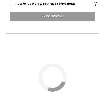
He leído y acepto la
Política de Privacidad
Suscribirme