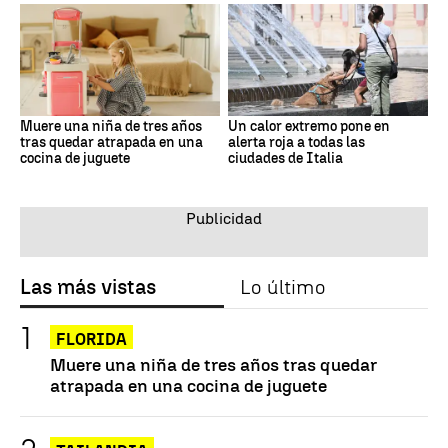
Muere una niña de tres años
Un calor extremo pone en
tras quedar atrapada en una
alerta roja a todas las
cocina de juguete
ciudades de Italia
Las más vistas
Lo último
FLORIDA
Muere una niña de tres años tras quedar
atrapada en una cocina de juguete