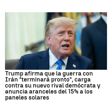
Trump afirma que la guerra con
Irán "terminará pronto", carga
contra su nuevo rival demócrata y
anuncia aranceles del 15% a los
paneles solares