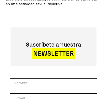
en una actividad sexual delictiva.
Suscríbete a nuestra
NEWSLETTER