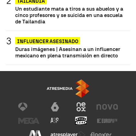
TAILANDIA
Un estudiante mata a tiros a sus abuelos y a
cinco profesores y se suicida en una escuela
de Tailandia
INFLUENCER ASESINADO
Duras imágenes | Asesinan a un influencer
mexicano en plena transmisión en directo