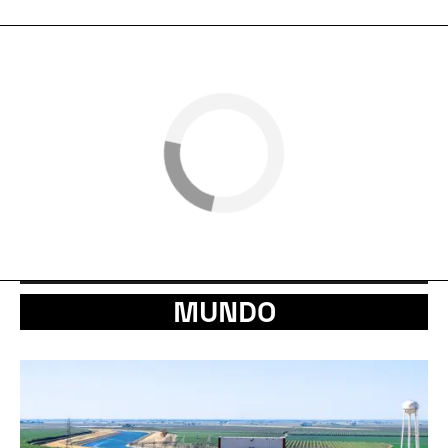
MUNDO