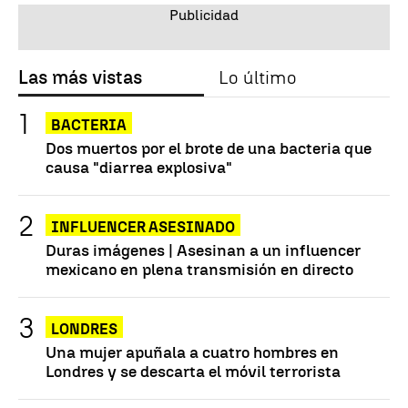
Las más vistas
Lo último
BACTERIA
Dos muertos por el brote de una bacteria que
causa "diarrea explosiva"
INFLUENCER ASESINADO
Duras imágenes | Asesinan a un influencer
mexicano en plena transmisión en directo
LONDRES
Una mujer apuñala a cuatro hombres en
Londres y se descarta el móvil terrorista