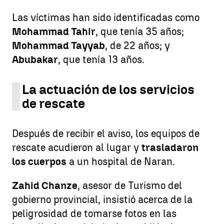
Las víctimas han sido identificadas como
Mohammad Tahir
, que tenía 35 años;
Mohammad Tayyab
, de 22 años; y
Abubakar
, que tenía 13 años.
La actuación de los servicios
de rescate
Después de recibir el aviso, los equipos de
rescate acudieron al lugar y
trasladaron
los cuerpos
a un hospital de Naran.
Zahid Chanze
, asesor de Turismo del
gobierno provincial, insistió acerca de la
peligrosidad de tomarse fotos en las