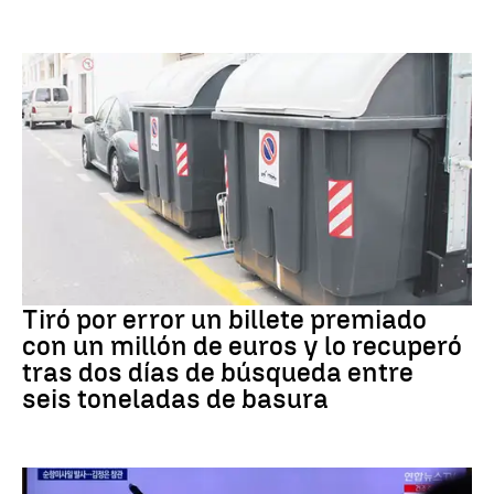
Premios
Tiró por error un billete premiado
con un millón de euros y lo recuperó
tras dos días de búsqueda entre
seis toneladas de basura