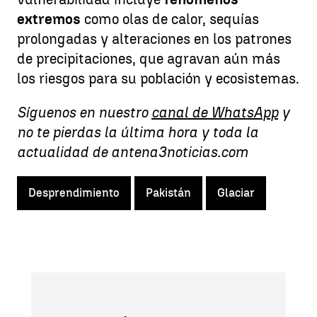
extremos
como olas de calor, sequías
prolongadas y alteraciones en los patrones
de precipitaciones, que agravan aún más
los riesgos para su población y ecosistemas.
Síguenos en nuestro
canal de WhatsApp
y
no te pierdas la última hora y toda la
actualidad de antena3noticias.com
Desprendimiento
Pakistán
Glaciar