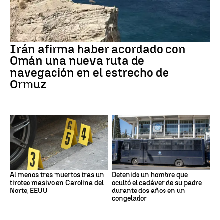
Irán afirma haber acordado con
Omán una nueva ruta de
navegación en el estrecho de
Ormuz
Al menos tres muertos tras un
Detenido un hombre que
tiroteo masivo en Carolina del
ocultó el cadáver de su padre
Norte, EEUU
durante dos años en un
congelador