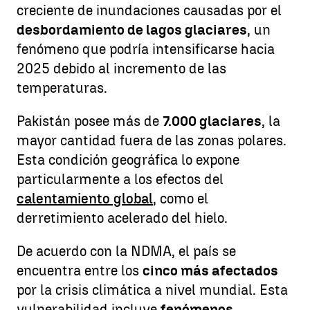
creciente de inundaciones causadas por el
desbordamiento de lagos glaciares
, un
fenómeno que podría intensificarse hacia
2025 debido al incremento de las
temperaturas.
Pakistán posee más de
7.000 glaciares
, la
mayor cantidad fuera de las zonas polares.
Esta condición geográfica lo expone
particularmente a los efectos del
calentamiento global
, como el
derretimiento acelerado del hielo.
De acuerdo con la NDMA, el país se
encuentra entre los
cinco más afectados
por la crisis climática a nivel mundial. Esta
vulnerabilidad incluye
fenómenos