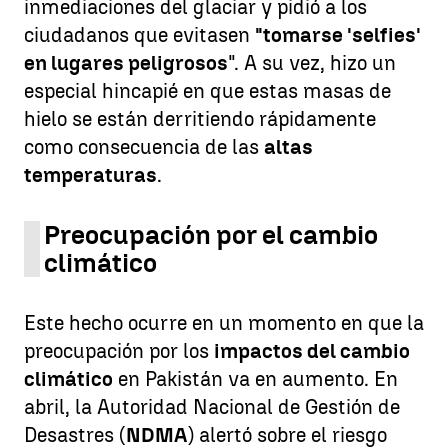
inmediaciones del glaciar y pidió a los
ciudadanos que evitasen
"tomarse 'selfies'
en lugares peligrosos
". A su vez, hizo un
especial hincapié en que estas masas de
hielo se están derritiendo rápidamente
como consecuencia de las
altas
temperaturas
.
Preocupación por el cambio
climático
Este hecho ocurre en un momento en que la
preocupación por los
impactos del cambio
climático
en Pakistán va en aumento. En
abril, la Autoridad Nacional de Gestión de
Desastres (
NDMA
) alertó sobre el riesgo