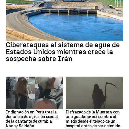
Ciberataques al sistema de agua de
Estados Unidos mientras crece la
sospecha sobre Irán
Indignación en Perú tras la
Disfrazado de la Muerte y con
denuncia de agresión sexual
una guadaña: así sembró el
de la cantante de cumbia
miedo desde el tejado de un
Nancy Saldaña
hospital antes de ser detenido