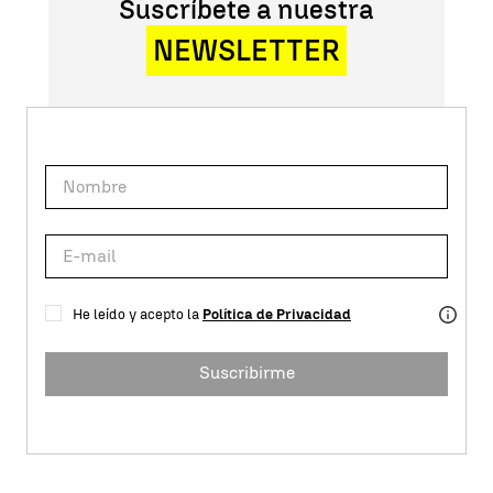
Suscríbete a nuestra
NEWSLETTER
He leído y acepto la
Política de Privacidad
Suscribirme