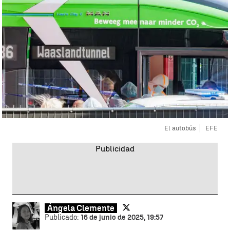
El autobús
EFE
Ángela Clemente
Publicado:
16 de junio de 2025, 19:57