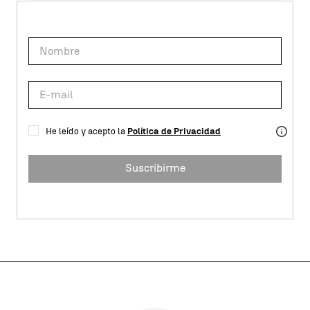
He leído y acepto la
Política de Privacidad
Suscribirme