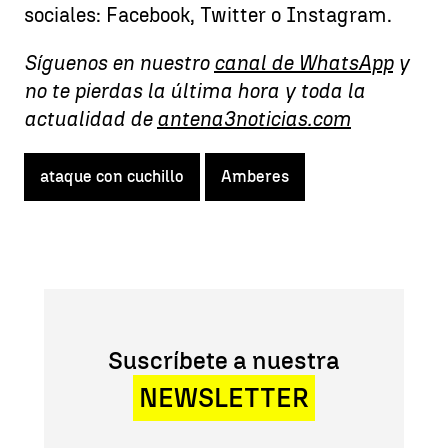
sociales: Facebook, Twitter o Instagram.
Síguenos en nuestro
canal de WhatsApp
y
no te pierdas la última hora y toda la
actualidad de
antena3noticias.com
ataque con cuchillo
Amberes
Suscríbete a nuestra
NEWSLETTER