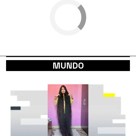
MUNDO