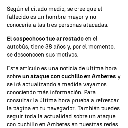
Según el citado medio, se cree que el
fallecido es un hombre mayor y no
conocería a las tres personas atacadas.
El sospechoso fue arrestado
en el
autobús, tiene 38 años y, por el momento,
se desconocen sus motivos.
Este artículo es una noticia de última hora
sobre
un ataque con cuchillo en Amberes
y
se irá actualizando a medida vayamos
conociendo más información. Para
consultar la última hora prueba a refrescar
la página en tu navegador. También puedes
seguir toda la actualidad sobre un ataque
con cuchillo en Amberes en nuestras redes