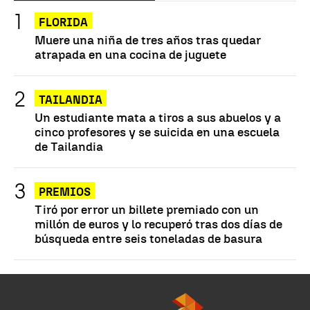
FLORIDA
Muere una niña de tres años tras quedar
atrapada en una cocina de juguete
TAILANDIA
Un estudiante mata a tiros a sus abuelos y a
cinco profesores y se suicida en una escuela
de Tailandia
PREMIOS
Tiró por error un billete premiado con un
millón de euros y lo recuperó tras dos días de
búsqueda entre seis toneladas de basura