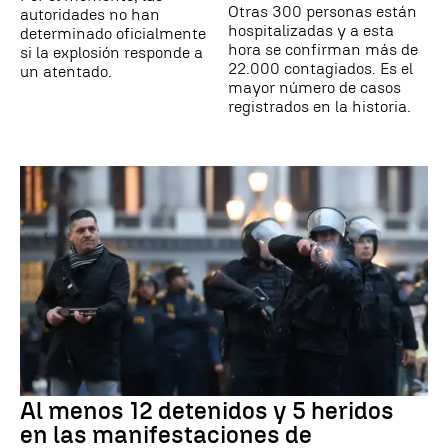
Otras 300 personas están
autoridades no han
hospitalizadas y a esta
determinado oficialmente
hora se confirman más de
si la explosión responde a
22.000 contagiados. Es el
un atentado.
mayor número de casos
registrados en la historia.
Al menos 12 detenidos y 5 heridos
en las manifestaciones de