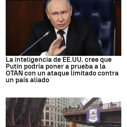
OTAN
La inteligencia de EE.UU. cree que
Putin podría poner a prueba a la
OTAN con un ataque limitado contra
un país aliado