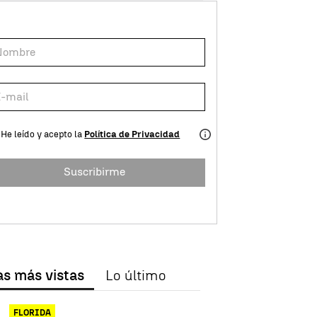
He leído y acepto la
Política de Privacidad
Suscribirme
as más vistas
Lo último
FLORIDA