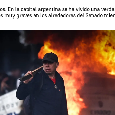
s. En la capital argentina se ha vivido una verd
os muy graves en los alrededores del Senado mien