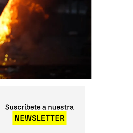
Suscríbete a nuestra
NEWSLETTER